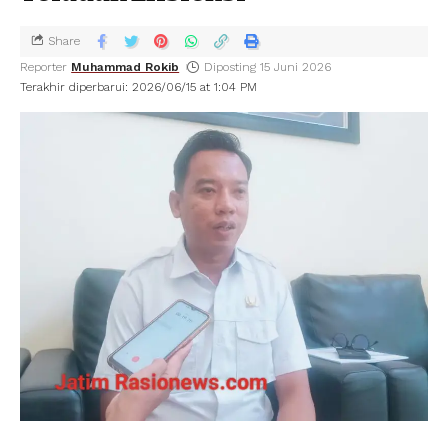
Share
Reporter
Muhammad Rokib
Diposting 15 Juni 2026
Terakhir diperbarui: 2026/06/15 at 1:04 PM