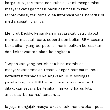
harga BBM, terutama non-subsidi, kami menghimbau
masyarakat agar tidak panik dan tidak mudah
terprovokasi, terutama oleh informasi yang beredar di
media sosial,” ujarnya.
Menurut Deddy, kepanikan masyarakat justru dapat
memicu masalah baru, seperti pembelian BBM secara
berlebihan yang berpotensi menimbulkan keresahan
dan kekhawatiran akan kelangkaan.
“Kepanikan yang berlebihan bisa membuat
masyarakat semakin resah. Jangan sampai muncul
ketakutan terhadap kelangkaan BBM sehingga
pembelian, baik BBM subsidi maupun non-subsidi,
dilakukan secara berlebihan. Ini yang harus kita
antisipasi bersama,” tegasnya.
Ia juga mengajak masyarakat untuk menerapkan pola