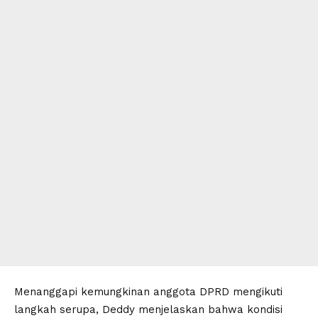
Menanggapi kemungkinan anggota DPRD mengikuti
langkah serupa, Deddy menjelaskan bahwa kondisi