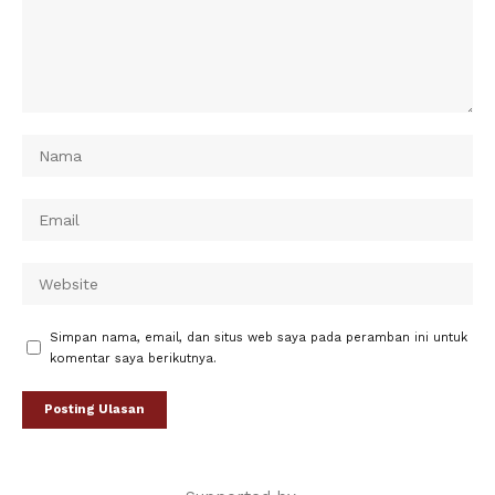
Simpan nama, email, dan situs web saya pada peramban ini untuk
komentar saya berikutnya.