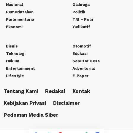
Nasional
Olahraga
Pemerintahan
Politik
Parlementaria
TNI – Polri
Ekonomi
Yudikatif
Bisnis
Otomotif
Teknologi
Edukasi
Hukum
Seputar Desa
Entertainment
Advertorial
Lifestyle
E-Paper
Tentang Kami
Redaksi
Kontak
Kebijakan Privasi
Disclaimer
Pedoman Media Siber