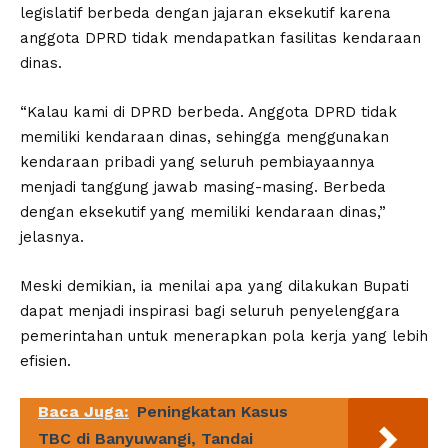
legislatif berbeda dengan jajaran eksekutif karena
anggota DPRD tidak mendapatkan fasilitas kendaraan
dinas.
“Kalau kami di DPRD berbeda. Anggota DPRD tidak
memiliki kendaraan dinas, sehingga menggunakan
kendaraan pribadi yang seluruh pembiayaannya
menjadi tanggung jawab masing-masing. Berbeda
dengan eksekutif yang memiliki kendaraan dinas,”
jelasnya.
Meski demikian, ia menilai apa yang dilakukan Bupati
dapat menjadi inspirasi bagi seluruh penyelenggara
pemerintahan untuk menerapkan pola kerja yang lebih
efisien.
Baca Juga:
Peningkatan Kasus
TBC di Banyuwangi, Tandai