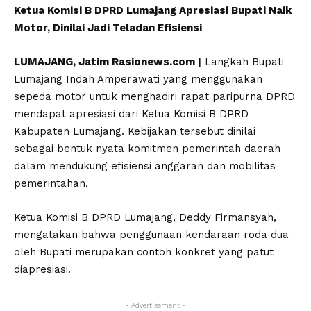
Ketua Komisi B DPRD Lumajang Apresiasi Bupati Naik
Motor, Dinilai Jadi Teladan Efisiensi
LUMAJANG, Jatim Rasionews.com |
Langkah Bupati
Lumajang Indah Amperawati yang menggunakan
sepeda motor untuk menghadiri rapat paripurna DPRD
mendapat apresiasi dari Ketua Komisi B DPRD
Kabupaten Lumajang. Kebijakan tersebut dinilai
sebagai bentuk nyata komitmen pemerintah daerah
dalam mendukung efisiensi anggaran dan mobilitas
pemerintahan.
Ketua Komisi B DPRD Lumajang, Deddy Firmansyah,
mengatakan bahwa penggunaan kendaraan roda dua
oleh Bupati merupakan contoh konkret yang patut
diapresiasi.
- Advertisement -