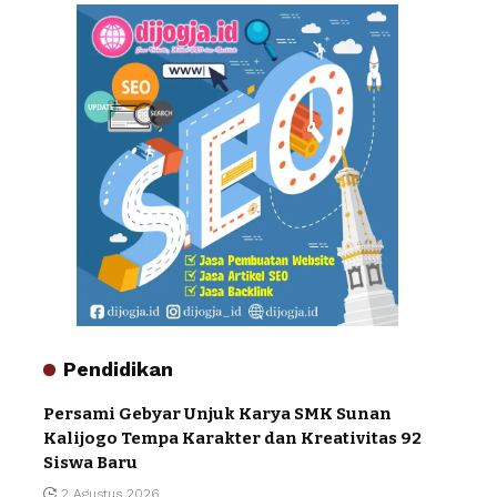
Pendidikan
Persami Gebyar Unjuk Karya SMK Sunan
Kalijogo Tempa Karakter dan Kreativitas 92
Siswa Baru
2 Agustus 2026