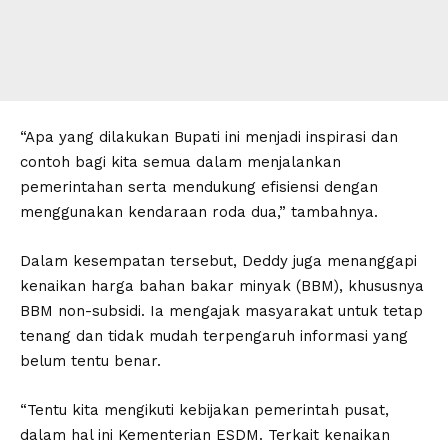
“Apa yang dilakukan Bupati ini menjadi inspirasi dan
contoh bagi kita semua dalam menjalankan
pemerintahan serta mendukung efisiensi dengan
menggunakan kendaraan roda dua,” tambahnya.
Dalam kesempatan tersebut, Deddy juga menanggapi
kenaikan harga bahan bakar minyak (BBM), khususnya
BBM non-subsidi. Ia mengajak masyarakat untuk tetap
tenang dan tidak mudah terpengaruh informasi yang
belum tentu benar.
“Tentu kita mengikuti kebijakan pemerintah pusat,
dalam hal ini Kementerian ESDM. Terkait kenaikan