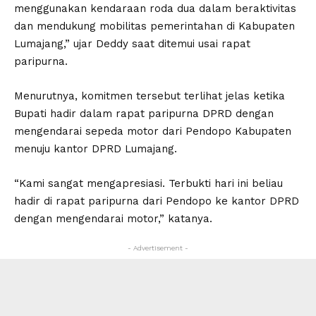
menggunakan kendaraan roda dua dalam beraktivitas
dan mendukung mobilitas pemerintahan di Kabupaten
Lumajang,” ujar Deddy saat ditemui usai rapat
paripurna.
Menurutnya, komitmen tersebut terlihat jelas ketika
Bupati hadir dalam rapat paripurna DPRD dengan
mengendarai sepeda motor dari Pendopo Kabupaten
menuju kantor DPRD Lumajang.
“Kami sangat mengapresiasi. Terbukti hari ini beliau
hadir di rapat paripurna dari Pendopo ke kantor DPRD
dengan mengendarai motor,” katanya.
- Advertisement -