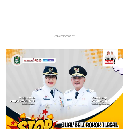
- Advertisement -