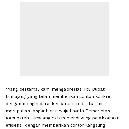
“Yang pertama, kami mengapresiasi Ibu Bupati
Lumajang yang telah memberikan contoh konkret
dengan mengendarai kendaraan roda dua. Ini
merupakan langkah dan wujud nyata Pemerintah
Kabupaten Lumajang dalam mendukung pelaksanaan
efisiensi, dengan memberikan contoh langsung