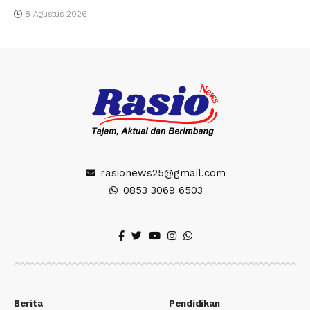
8 Agustus 2026
rasionews25@gmail.com
0853 3069 6503
Berita
Pendidikan