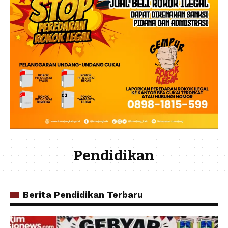
Pendidikan
Berita Pendidikan Terbaru