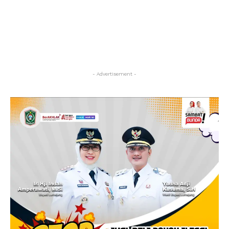
- Advertisement -