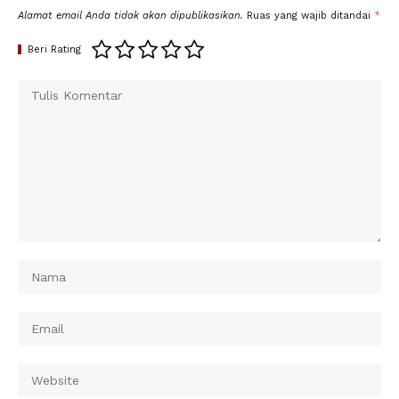
Alamat email Anda tidak akan dipublikasikan.
Ruas yang wajib ditandai
*
Beri Rating