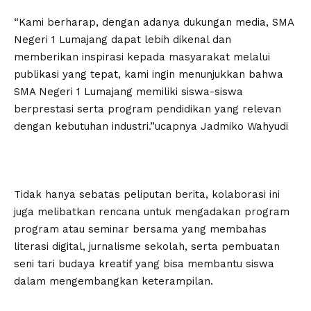
“Kami berharap, dengan adanya dukungan media, SMA
Negeri 1 Lumajang dapat lebih dikenal dan
memberikan inspirasi kepada masyarakat melalui
publikasi yang tepat, kami ingin menunjukkan bahwa
SMA Negeri 1 Lumajang memiliki siswa-siswa
berprestasi serta program pendidikan yang relevan
dengan kebutuhan industri.”ucapnya Jadmiko Wahyudi
Tidak hanya sebatas peliputan berita, kolaborasi ini
juga melibatkan rencana untuk mengadakan program
program atau seminar bersama yang membahas
literasi digital, jurnalisme sekolah, serta pembuatan
seni tari budaya kreatif yang bisa membantu siswa
dalam mengembangkan keterampilan.