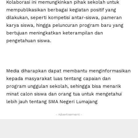
Kolaborasi ini memungkinkan pihak sekolah untuk
mempublikasikan berbagai kegiatan positif yang
dilakukan, seperti kompetisi antar-siswa, pameran
karya siswa, hingga peluncuran program baru yang
bertujuan meningkatkan keterampilan dan
pengetahuan siswa.
Media diharapkan dapat membantu menginformasikan
kepada masyarakat luas tentang capaian dan
program unggulan sekolah, sehingga bisa menarik
minat calon siswa dan orang tua untuk mengetahui
lebih jauh tentang SMA Negeri Lumajang
- Advertisement -