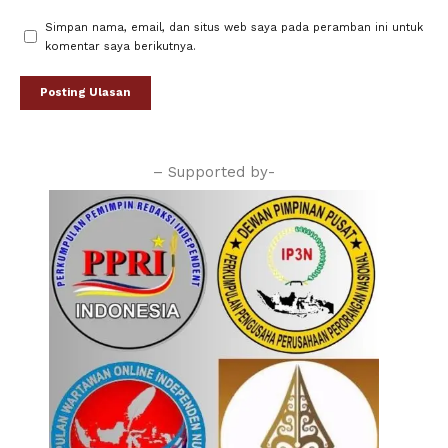
Simpan nama, email, dan situs web saya pada peramban ini untuk
komentar saya berikutnya.
– Supported by-