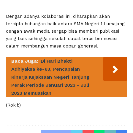
Dengan adanya kolaborasi ini, diharapkan akan
tercipta hubungan baik antara SMA Negeri 1 Lumajang
dengan awak media sergap bisa memberi publikasi
yang baik sehingga sekolah dapat terus berinovasi
dalam membangun masa depan generasi.
Baca Juga:
Di Hari Bhakti
Adhiyaksa ke-63, Pencapaian
Kinerja Kejaksaan Negeri Tanjung
Perak Periode Januari 2023 - Juli
2023 Memuaskan
(Rokib)