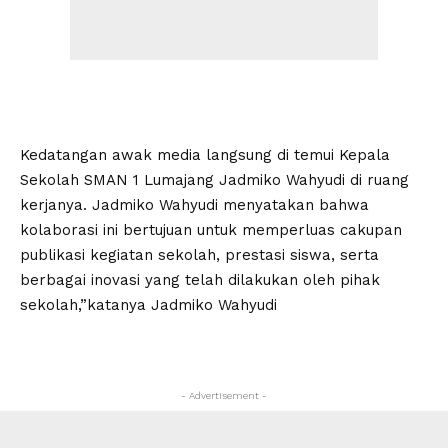
Kedatangan awak media langsung di temui Kepala
Sekolah SMAN 1 Lumajang Jadmiko Wahyudi di ruang
kerjanya. Jadmiko Wahyudi menyatakan bahwa
kolaborasi ini bertujuan untuk memperluas cakupan
publikasi kegiatan sekolah, prestasi siswa, serta
berbagai inovasi yang telah dilakukan oleh pihak
sekolah,”katanya Jadmiko Wahyudi
- Advertisement -