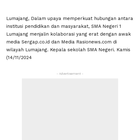
Lumajang, Dalam upaya memperkuat hubungan antara
institusi pendidikan dan masyarakat, SMA Negeri 1
Lumajang menjalin kolaborasi yang erat dengan awak
media Sergap.co.id dan Media Rasionews.com di
wilayah Lumajang. Kepala sekolah SMA Negeri. Kamis
(14/11/2024
- Advertisement -