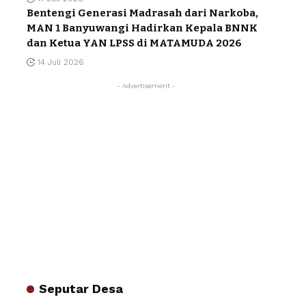
Bentengi Generasi Madrasah dari Narkoba,
MAN 1 Banyuwangi Hadirkan Kepala BNNK
dan Ketua YAN LPSS di MATAMUDA 2026
14 Juli 2026
- Advertisement -
Seputar Desa