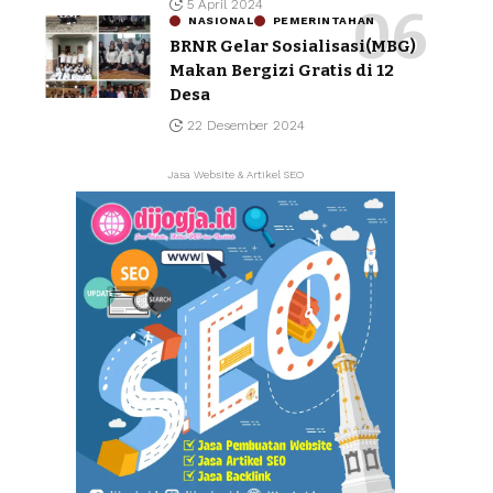
5 April 2024
NASIONAL
PEMERINTAHAN
BRNR Gelar Sosialisasi(MBG)
Makan Bergizi Gratis di 12
Desa
22 Desember 2024
Jasa Website & Artikel SEO