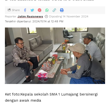
Share
Reporter
Jatim Rasionews
Diposting 14 November 2024
Terakhir diperbarui: 2024/11/14 at 12:48 PM
Ket foto:Kepala sekolah SMA 1 Lumajang bersinergi
dengan awak media