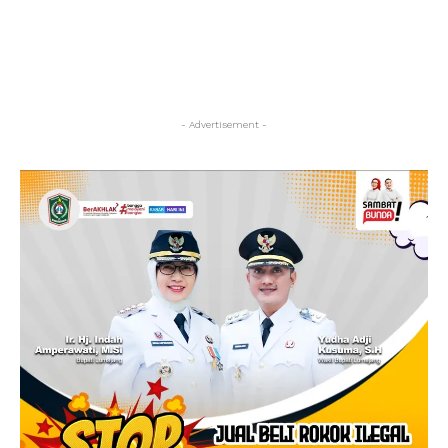
- Advertisement -