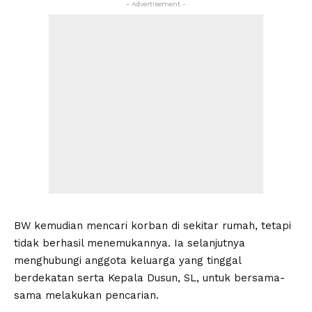
- Advertisement -
BW kemudian mencari korban di sekitar rumah, tetapi
tidak berhasil menemukannya. Ia selanjutnya
menghubungi anggota keluarga yang tinggal
berdekatan serta Kepala Dusun, SL, untuk bersama-
sama melakukan pencarian.