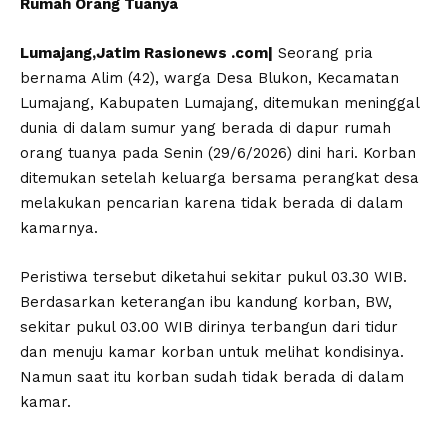
Rumah Orang Tuanya
Lumajang,Jatim Rasionews .com|
Seorang pria
bernama Alim (42), warga Desa Blukon, Kecamatan
Lumajang, Kabupaten Lumajang, ditemukan meninggal
dunia di dalam sumur yang berada di dapur rumah
orang tuanya pada Senin (29/6/2026) dini hari. Korban
ditemukan setelah keluarga bersama perangkat desa
melakukan pencarian karena tidak berada di dalam
kamarnya.
Peristiwa tersebut diketahui sekitar pukul 03.30 WIB.
Berdasarkan keterangan ibu kandung korban, BW,
sekitar pukul 03.00 WIB dirinya terbangun dari tidur
dan menuju kamar korban untuk melihat kondisinya.
Namun saat itu korban sudah tidak berada di dalam
kamar.