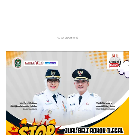
- Advertisement -