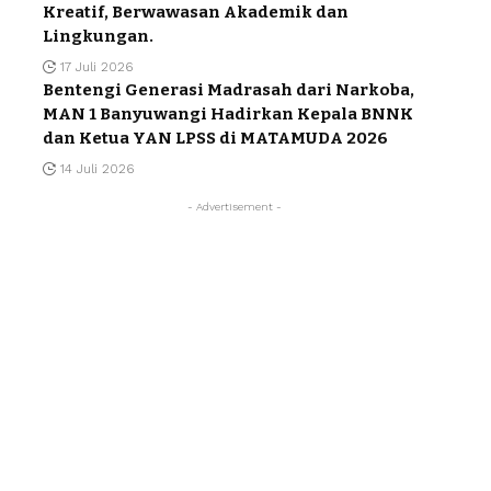
Kreatif, Berwawasan Akademik dan
Lingkungan.
17 Juli 2026
Bentengi Generasi Madrasah dari Narkoba,
MAN 1 Banyuwangi Hadirkan Kepala BNNK
dan Ketua YAN LPSS di MATAMUDA 2026
14 Juli 2026
- Advertisement -