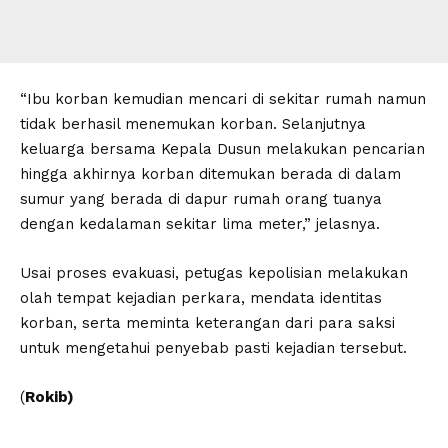
“Ibu korban kemudian mencari di sekitar rumah namun
tidak berhasil menemukan korban. Selanjutnya
keluarga bersama Kepala Dusun melakukan pencarian
hingga akhirnya korban ditemukan berada di dalam
sumur yang berada di dapur rumah orang tuanya
dengan kedalaman sekitar lima meter,” jelasnya.
Usai proses evakuasi, petugas kepolisian melakukan
olah tempat kejadian perkara, mendata identitas
korban, serta meminta keterangan dari para saksi
untuk mengetahui penyebab pasti kejadian tersebut.
(
Rokib)