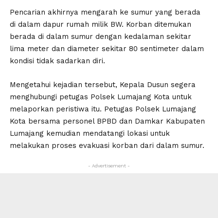
Pencarian akhirnya mengarah ke sumur yang berada
di dalam dapur rumah milik BW. Korban ditemukan
berada di dalam sumur dengan kedalaman sekitar
lima meter dan diameter sekitar 80 sentimeter dalam
kondisi tidak sadarkan diri.
Mengetahui kejadian tersebut, Kepala Dusun segera
menghubungi petugas Polsek Lumajang Kota untuk
melaporkan peristiwa itu. Petugas Polsek Lumajang
Kota bersama personel BPBD dan Damkar Kabupaten
Lumajang kemudian mendatangi lokasi untuk
melakukan proses evakuasi korban dari dalam sumur.
- Advertisement -