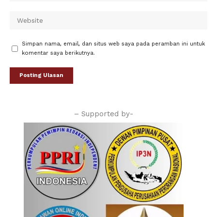
Simpan nama, email, dan situs web saya pada peramban ini untuk
komentar saya berikutnya.
– Supported by-