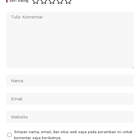
Beri Rating
Simpan nama, email, dan situs web saya pada peramban ini untuk
komentar saya berikutnya.