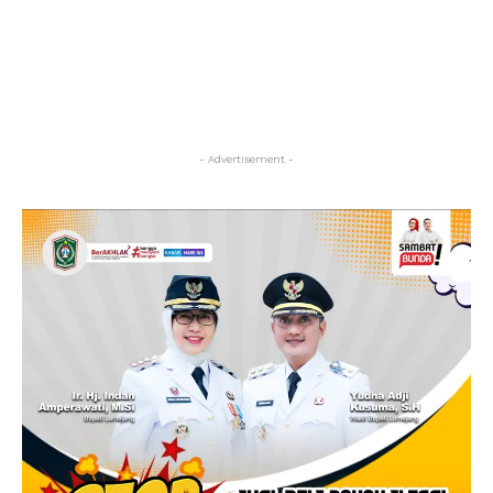
- Advertisement -