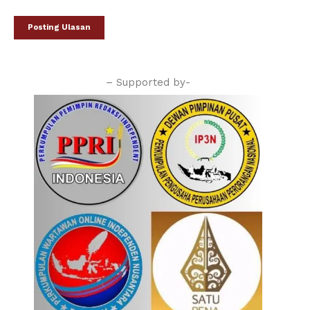
– Supported by-