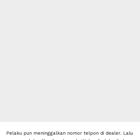
Pelaku pun meninggalkan nomor telpon di dealer. Lalu