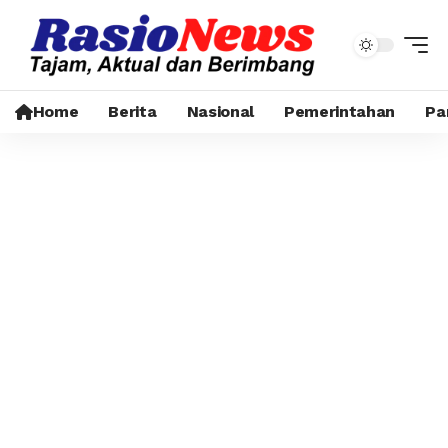
Home
Berita
Nasional
Pemerintahan
Pa