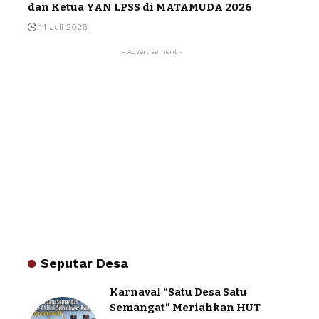
dan Ketua YAN LPSS di MATAMUDA 2026
14 Juli 2026
- Advertisement -
Seputar Desa
Karnaval “Satu Desa Satu
Semangat” Meriahkan HUT