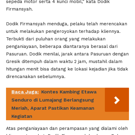
sepeda motor serta 4 kunci mobil,” kata Dodik
Firmansyah.
Dodik Firmansyah menduga, pelaku telah merencakan
untuk melakukan pengeroyokan terhadap kliennya.
Terbukti dari puluhan orang yang melakukan
penganiayaan, beberapa diantaranya berasal dari
Pasuruan. Dodik menilai, jarak antara Pasuruan dengan
Gresik ditempuh dalam waktu 2 jam, mustahil dalam
hitungan menit bisa datang ke lokasi kejadian jika tidak
direncanakan sebelumnya.
Baca Juga:
Kontes Kambing Etawa
Senduro di Lumajang Berlangsung
Meriah, Aparat Pastikan Keamanan
Kegiatan
Atas penganiayaan dan perampasan yang dialami oleh