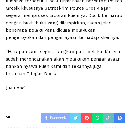
kliennya tersebut, Dodik Firmansyah berharap Polres
Gresik khususnya Satreskrim Polres Gresik agar
segera memproses laporan kliennya. Dodik berharap,
dengan bukti-bukti yang dilampirkan, sudah jelas
beberapa pelaku yang diduga melakukan
pengeroyokan dan penganiayaan terhadap kliennya.
“Harapan kami segera tangkap para pelaku. Karena
sudah merencanakan akan melakukan penganiayaan
bahkan nyawa klien kami dan rekannya juga
terancam,” tegas Dodik.
( Mujiono)
Facebook