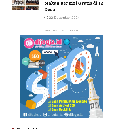
Makan Bergizi Gratis di 12
Desa
22 Desember 2024
Jasa Website & Artikel SEO