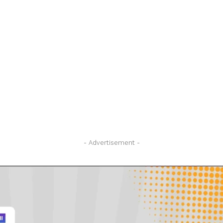
- Advertisement -