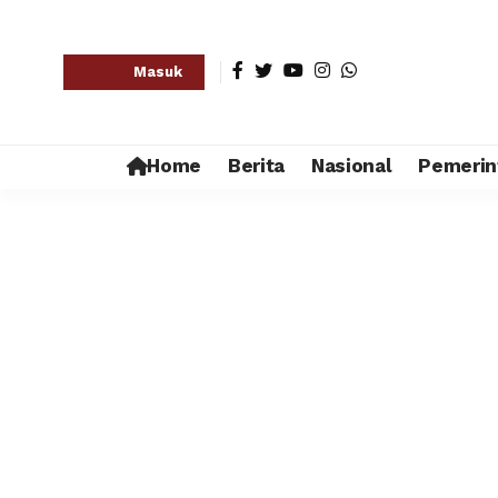
Masuk
Home
Berita
Nasional
Pemerin