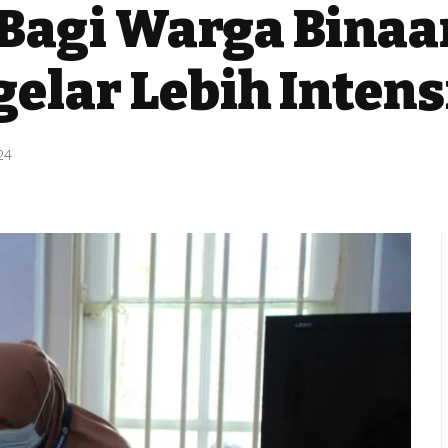
 Bagi Warga Binaa
elar Lebih Intens
24