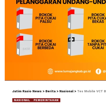
Jatim Rasio News
>
Berita
>
Nasional
>
Tes Mobile VCT B
NASIONAL
PEMERINTAHAN