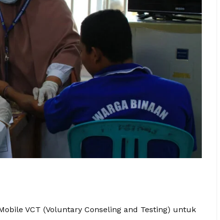
Mobile VCT (Voluntary Conseling and Testing) untuk