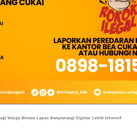
agi Warga Binaan Lapas Banyuwangi Digelar Lebih Intensif