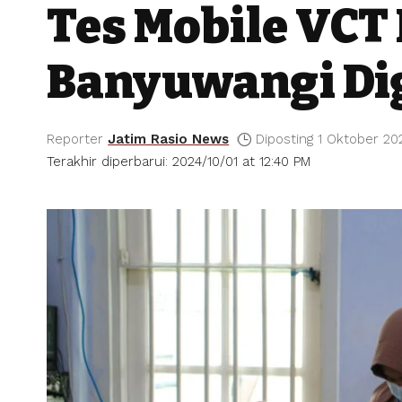
Tes Mobile VCT
Banyuwangi Dig
Reporter
Jatim Rasio News
Diposting 1 Oktober 20
Terakhir diperbarui: 2024/10/01 at 12:40 PM