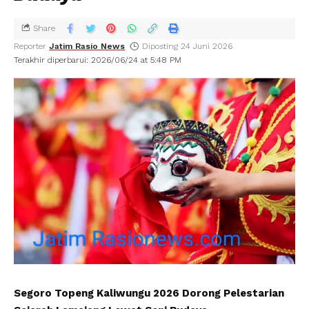
Share
Reporter
Jatim Rasio News
Diposting 24 Juni 2026
Terakhir diperbarui: 2026/06/24 at 5:48 PM
Segoro Topeng Kaliwungu 2026 Dorong Pelestarian