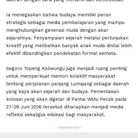
Ia menegaskan bahwa budaya memiliki peran
strategis sebagai media pembelajaran yang mampu
menghubungkan generasi muda dengan akar
sejarahnya. Penyampaian sejarah melalui pertunjukan
kreatif yang melibatkan banyak anak muda dinilai lebih
efektif dibandingkan pendekatan formal semata.
Segoro Topeng Kaliwungu juga menjadi ruang penting
untuk memperkuat memori kolektif masyarakat
tentang perjalanan panjang Lumajang sebagai daerah
yang kaya akan sejarah dan budaya. Pementasan
kolosal yang akan digelar di Pantai Watu Pecak pada
27–28 Juni 2026 tersebut diharapkan menjadi media
refleksi sekaligus edukasi bagi masyarakat.
- Advertisement -