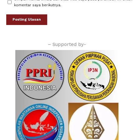
komentar saya berikutnya.
– Supported by-