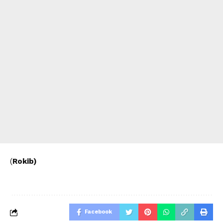
(
Rokib)
Facebook