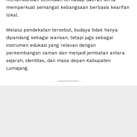
memperkuat semangat kebangsaan berbasis kearifan
lokal.
Melalui pendekatan tersebut, budaya tidak hanya
dipandang sebagai warisan, tetapi juga sebagai
instrumen edukasi yang relevan dengan
perkembangan zaman dan menjadi jembatan antara
sejarah, identitas, dan masa depan Kabupaten
Lumajang.
- Advertisement -