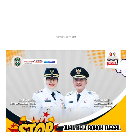
- Advertisement -