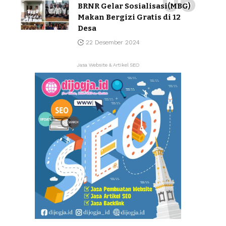
BRNR Gelar Sosialisasi(MBG)
Makan Bergizi Gratis di 12
Desa
22 Desember 2024
Jasa Website & Artikel SEO