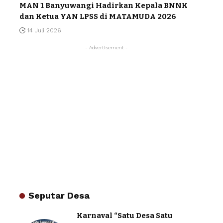
MAN 1 Banyuwangi Hadirkan Kepala BNNK
dan Ketua YAN LPSS di MATAMUDA 2026
14 Juli 2026
- Advertisement -
Seputar Desa
Karnaval “Satu Desa Satu