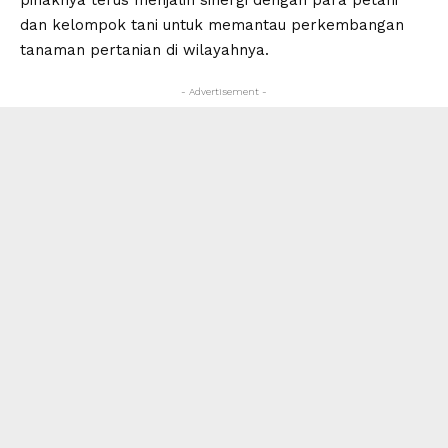
dan kelompok tani untuk memantau perkembangan
tanaman pertanian di wilayahnya.
- Advertisement -