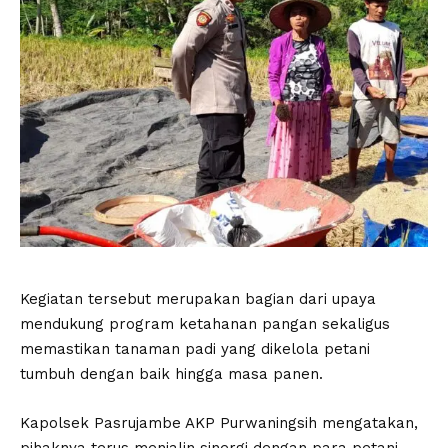
Kegiatan tersebut merupakan bagian dari upaya
mendukung program ketahanan pangan sekaligus
memastikan tanaman padi yang dikelola petani
tumbuh dengan baik hingga masa panen.
Kapolsek Pasrujambe AKP Purwaningsih mengatakan,
pihaknya terus menjalin sinergi dengan para petani