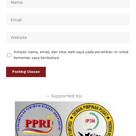
Simpan nama, email, dan situs web saya pada peramban ini untuk
komentar saya berikutnya.
– Supported by-