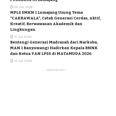
26 Juli 2026
MPLS SMKN 1 Lumajang Usung Tema
“CAKRAWALA”, Cetak Generasi Cerdas, Aktif,
Kreatif, Berwawasan Akademik dan
Lingkungan.
17 Juli 2026
Bentengi Generasi Madrasah dari Narkoba,
MAN 1 Banyuwangi Hadirkan Kepala BNNK
dan Ketua YAN LPSS di MATAMUDA 2026
14 Juli 2026
- Advertisement -