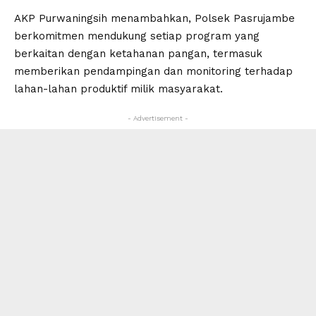
AKP Purwaningsih menambahkan, Polsek Pasrujambe
berkomitmen mendukung setiap program yang
berkaitan dengan ketahanan pangan, termasuk
memberikan pendampingan dan monitoring terhadap
lahan-lahan produktif milik masyarakat.
- Advertisement -