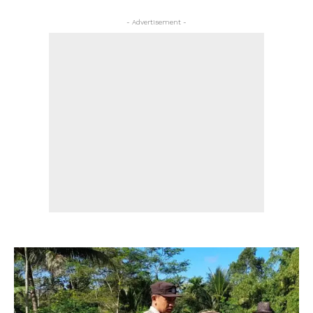
- Advertisement -