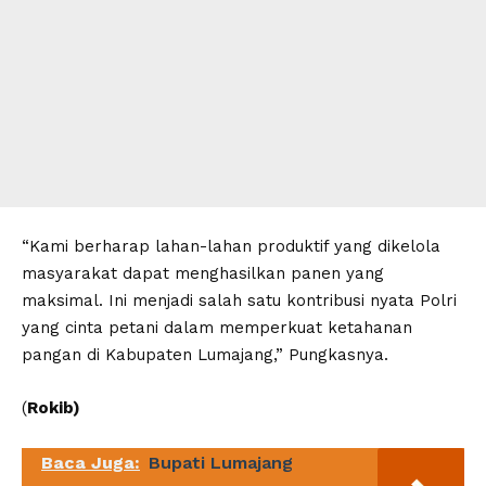
“Kami berharap lahan-lahan produktif yang dikelola
masyarakat dapat menghasilkan panen yang
maksimal. Ini menjadi salah satu kontribusi nyata Polri
yang cinta petani dalam memperkuat ketahanan
pangan di Kabupaten Lumajang,” Pungkasnya.
(
Rokib)
Baca Juga:
Bupati Lumajang