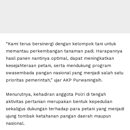
“Kami terus bersinergi dengan kelompok tani untuk
memantau perkembangan tanaman padi. Harapannya
hasil panen nantinya optimal, dapat meningkatkan
kesejahteraan petani, serta mendukung program
swasembada pangan nasional yang menjadi salah satu
prioritas pemerintah,” ujar AKP Purwaningsih.
Menurutnya, kehadiran anggota Polri di tengah
aktivitas pertanian merupakan bentuk kepedulian
sekaligus dukungan terhadap para petani yang menjadi
ujung tombak ketahanan pangan daerah maupun
nasional.