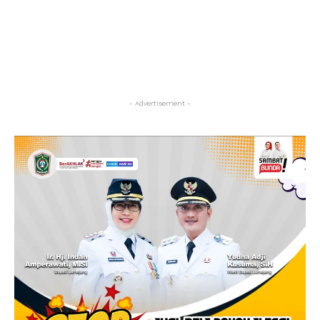
- Advertisement -