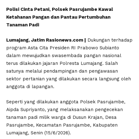
Polisi Cinta Petani, Polsek Pasrujambe Kawal
Ketahanan Pangan dan Pantau Pertumbuhan
Tanaman Padi
Lumajang, Jatim Rasionews.com |
Dukungan terhadap
program Asta Cita Presiden RI Prabowo Subianto
dalam mewujudkan swasembada pangan nasional
terus dilakukan jajaran Polresta Lumajang. Salah
satunya melalui pendampingan dan pengawasan
sektor pertanian yang dilakukan secara langsung oleh
anggota di lapangan.
Seperti yang dilakukan anggota Polsek Pasrujambe,
Aipda Supriyanto, yang melaksanakan pengecekan
tanaman padi milik warga di Dusun Krajan, Desa
Pasrujambe, Kecamatan Pasrujambe, Kabupaten
Lumajang, Senin (15/6/2026).