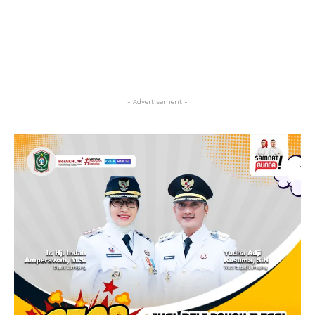
- Advertisement -