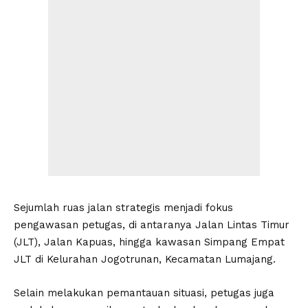
Sejumlah ruas jalan strategis menjadi fokus
pengawasan petugas, di antaranya Jalan Lintas Timur
(JLT), Jalan Kapuas, hingga kawasan Simpang Empat
JLT di Kelurahan Jogotrunan, Kecamatan Lumajang.
Selain melakukan pemantauan situasi, petugas juga