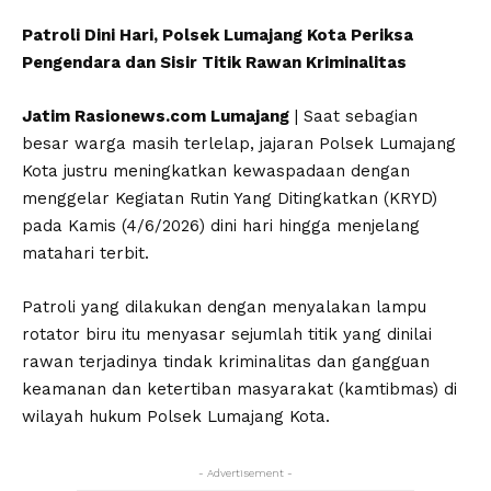
Patroli Dini Hari, Polsek Lumajang Kota Periksa
Pengendara dan Sisir Titik Rawan Kriminalitas
Jatim Rasionews.com Lumajang
| Saat sebagian
besar warga masih terlelap, jajaran Polsek Lumajang
Kota justru meningkatkan kewaspadaan dengan
menggelar Kegiatan Rutin Yang Ditingkatkan (KRYD)
pada Kamis (4/6/2026) dini hari hingga menjelang
matahari terbit.
Patroli yang dilakukan dengan menyalakan lampu
rotator biru itu menyasar sejumlah titik yang dinilai
rawan terjadinya tindak kriminalitas dan gangguan
keamanan dan ketertiban masyarakat (kamtibmas) di
wilayah hukum Polsek Lumajang Kota.
- Advertisement -