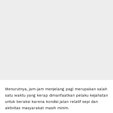
Menurutnya, jam-jam menjelang pagi merupakan salah
satu waktu yang kerap dimanfaatkan pelaku kejahatan
untuk beraksi karena kondisi jalan relatif sepi dan
aktivitas masyarakat masih minim.