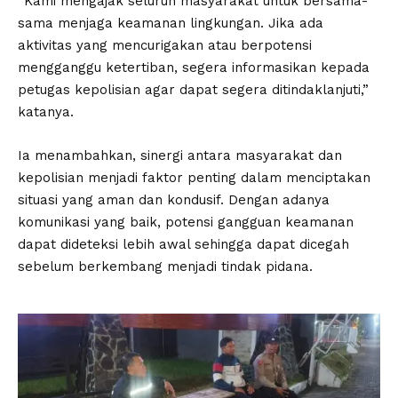
“Kami mengajak seluruh masyarakat untuk bersama-
sama menjaga keamanan lingkungan. Jika ada
aktivitas yang mencurigakan atau berpotensi
mengganggu ketertiban, segera informasikan kepada
petugas kepolisian agar dapat segera ditindaklanjuti,”
katanya.
Ia menambahkan, sinergi antara masyarakat dan
kepolisian menjadi faktor penting dalam menciptakan
situasi yang aman dan kondusif. Dengan adanya
komunikasi yang baik, potensi gangguan keamanan
dapat dideteksi lebih awal sehingga dapat dicegah
sebelum berkembang menjadi tindak pidana.