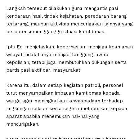
Langkah tersebut dilakukan guna mengantisipasi
kendaraan hasil tindak kejahatan, peredaran barang
terlarang, maupun aktivitas mencurigakan lainnya yang
berpotensi mengganggu situasi kamtibmas.
Iptu Edi menjelaskan, keberhasilan menjaga keamanan
wilayah tidak hanya menjadi tanggung jawab
kepolisian, tetapi juga membutuhkan dukungan serta
partisipasi aktif dari masyarakat.
Karena itu, dalam setiap kegiatan patroli, personel
turut menyampaikan imbauan kamtibmas kepada
warga agar meningkatkan kewaspadaan terhadap
lingkungan sekitar serta segera melaporkan kepada
aparat apabila menemukan hal-hal yang
mencurigakan.