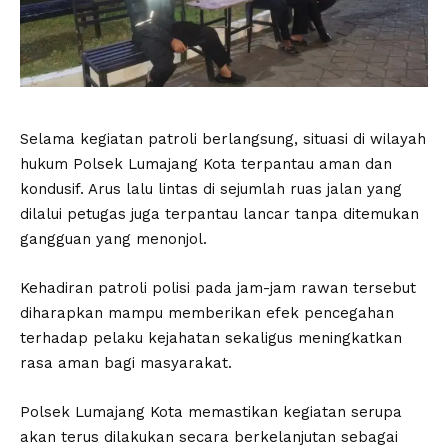
Selama kegiatan patroli berlangsung, situasi di wilayah
hukum Polsek Lumajang Kota terpantau aman dan
kondusif. Arus lalu lintas di sejumlah ruas jalan yang
dilalui petugas juga terpantau lancar tanpa ditemukan
gangguan yang menonjol.
Kehadiran patroli polisi pada jam-jam rawan tersebut
diharapkan mampu memberikan efek pencegahan
terhadap pelaku kejahatan sekaligus meningkatkan
rasa aman bagi masyarakat.
Polsek Lumajang Kota memastikan kegiatan serupa
akan terus dilakukan secara berkelanjutan sebagai