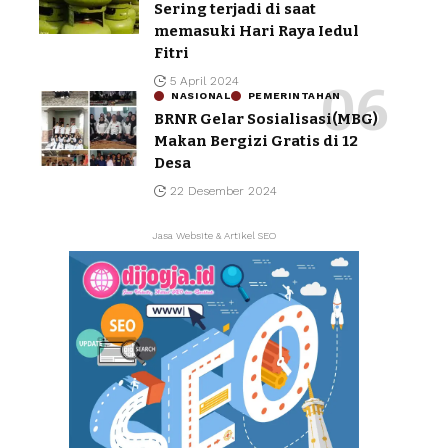
Sering terjadi di saat
memasuki Hari Raya Iedul
Fitri
5 April 2024
NASIONAL
PEMERINTAHAN
BRNR Gelar Sosialisasi(MBG)
Makan Bergizi Gratis di 12
Desa
22 Desember 2024
Jasa Website & Artikel SEO