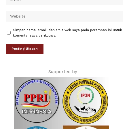
Simpan nama, email, dan situs web saya pada peramban ini untuk
komentar saya berikutnya.
– Supported by-