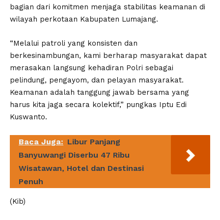
bagian dari komitmen menjaga stabilitas keamanan di
wilayah perkotaan Kabupaten Lumajang.
“Melalui patroli yang konsisten dan
berkesinambungan, kami berharap masyarakat dapat
merasakan langsung kehadiran Polri sebagai
pelindung, pengayom, dan pelayan masyarakat.
Keamanan adalah tanggung jawab bersama yang
harus kita jaga secara kolektif,” pungkas Iptu Edi
Kuswanto.
Baca Juga:
Libur Panjang
Banyuwangi Diserbu 47 Ribu
Wisatawan, Hotel dan Destinasi
Penuh
(Kib)