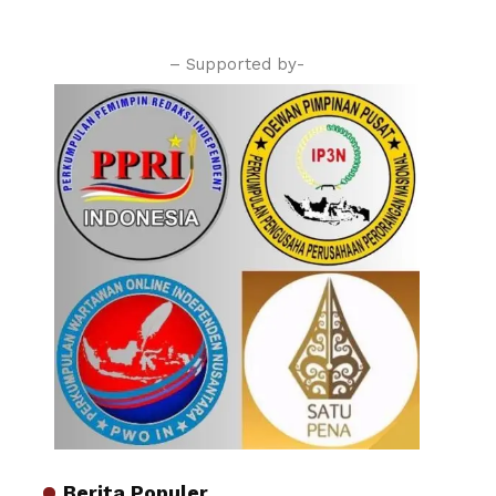
– Supported by-
Berita Populer