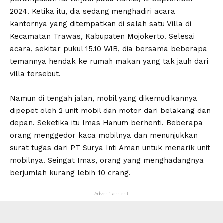
2024. Ketika itu, dia sedang menghadiri acara
kantornya yang ditempatkan di salah satu Villa di
Kecamatan Trawas, Kabupaten Mojokerto. Selesai
acara, sekitar pukul 15.10 WIB, dia bersama beberapa
temannya hendak ke rumah makan yang tak jauh dari
villa tersebut.
Namun di tengah jalan, mobil yang dikemudikannya
dipepet oleh 2 unit mobil dan motor dari belakang dan
depan. Seketika itu Imas Hanum berhenti. Beberapa
orang menggedor kaca mobilnya dan menunjukkan
surat tugas dari PT Surya Inti Aman untuk menarik unit
mobilnya. Seingat Imas, orang yang menghadangnya
berjumlah kurang lebih 10 orang.
- Advertisement -