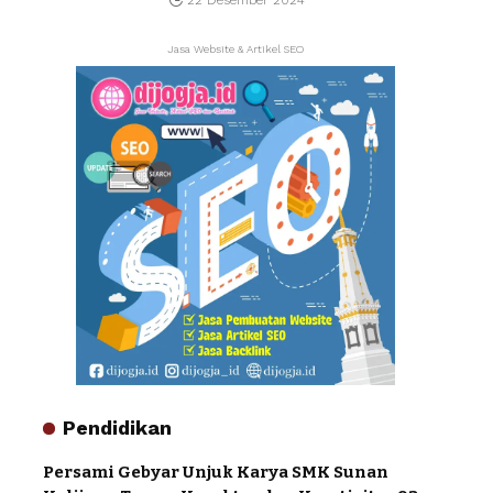
22 Desember 2024
Jasa Website & Artikel SEO
Pendidikan
Persami Gebyar Unjuk Karya SMK Sunan