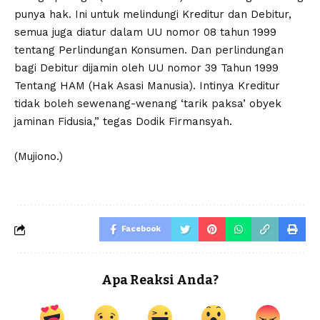
punya hak. Ini untuk melindungi Kreditur dan Debitur,
semua juga diatur dalam UU nomor 08 tahun 1999
tentang Perlindungan Konsumen. Dan perlindungan
bagi Debitur dijamin oleh UU nomor 39 Tahun 1999
Tentang HAM (Hak Asasi Manusia). Intinya Kreditur
tidak boleh sewenang-wenang ‘tarik paksa’ obyek
jaminan Fidusia,” tegas Dodik Firmansyah.
(Mujiono.)
Facebook
Apa Reaksi Anda?