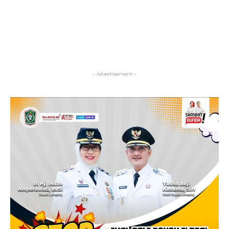
- Advertisement -