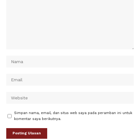
Simpan nama, email, dan situs web saya pada peramban ini untuk
komentar saya berikutnya.