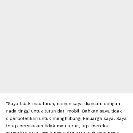
“Saya tidak mau turun, namun saya diancam dengan
nada tinggi untuk turun dari mobil. Bahkan saya tidak
diperbolehkan untuk menghubungi keluarga saya. Saya
tetap bersikukuh tidak mau turun, tapi mereka