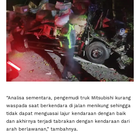
“Analisa sementara, pengemudi truk Mitsubishi kurang
waspada saat berkendara di jalan menikung sehingga
tidak dapat menguasai lajur kendaraan dengan baik
dan akhirnya terjadi tabrakan dengan kendaraan dari
arah berlawanan,” tambahnya.