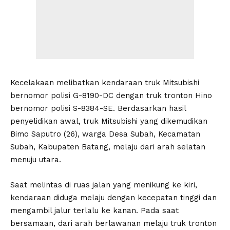
Kecelakaan melibatkan kendaraan truk Mitsubishi
bernomor polisi G-8190-DC dengan truk tronton Hino
bernomor polisi S-8384-SE. Berdasarkan hasil
penyelidikan awal, truk Mitsubishi yang dikemudikan
Bimo Saputro (26), warga Desa Subah, Kecamatan
Subah, Kabupaten Batang, melaju dari arah selatan
menuju utara.
Saat melintas di ruas jalan yang menikung ke kiri,
kendaraan diduga melaju dengan kecepatan tinggi dan
mengambil jalur terlalu ke kanan. Pada saat
bersamaan, dari arah berlawanan melaju truk tronton