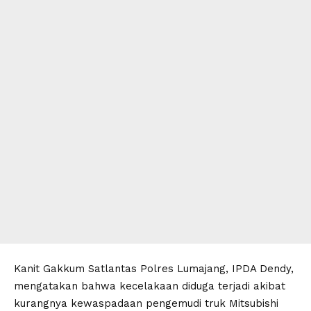
Kanit Gakkum Satlantas Polres Lumajang, IPDA Dendy,
mengatakan bahwa kecelakaan diduga terjadi akibat
kurangnya kewaspadaan pengemudi truk Mitsubishi