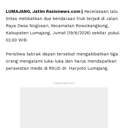
LUMAJANG, Jatim Rasionews.com |
Kecelakaan lalu
lintas melibatkan dua kendaraan truk terjadi di Jalan
Raya Desa Nogosari, Kecamatan Rowokangkung,
Kabupaten Lumajang, Jumat (19/6/2026) sekitar pukul
02.00 WIB.
Peristiwa tabrak depan tersebut mengakibatkan tiga
orang mengalami luka-luka dan harus mendapatkan
perawatan medis di RSUD dr. Haryoto Lumajang.
- Advertisement -