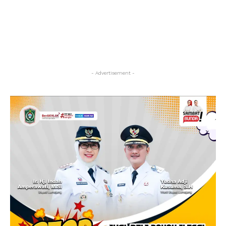
- Advertisement -