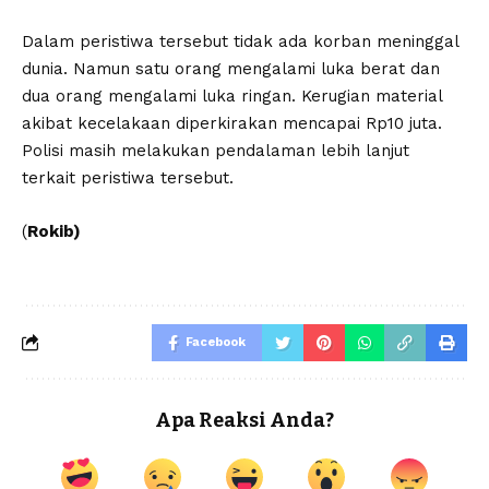
Dalam peristiwa tersebut tidak ada korban meninggal
dunia. Namun satu orang mengalami luka berat dan
dua orang mengalami luka ringan. Kerugian material
akibat kecelakaan diperkirakan mencapai Rp10 juta.
Polisi masih melakukan pendalaman lebih lanjut
terkait peristiwa tersebut.
(
Rokib)
Facebook
Apa Reaksi Anda?