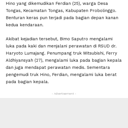
Hino yang dikemudikan Ferdian (25), warga Desa
Tongas, Kecamatan Tongas, Kabupaten Probolinggo.
Benturan keras pun terjadi pada bagian depan kanan
kedua kendaraan.
Akibat kejadian tersebut, Bimo Saputro mengalami
luka pada kaki dan menjalani perawatan di RSUD dr.
Haryoto Lumajang. Penumpang truk Mitsubishi, Ferry
Aldhiyansyah (27), mengalami luka pada bagian kepala
dan juga mendapat perawatan medis. Sementara
pengemudi truk Hino, Ferdian, mengalami luka berat
pada bagian kepala.
- Advertisement -