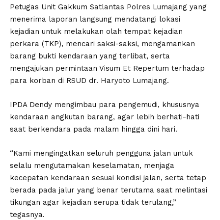
Petugas Unit Gakkum Satlantas Polres Lumajang yang
menerima laporan langsung mendatangi lokasi
kejadian untuk melakukan olah tempat kejadian
perkara (TKP), mencari saksi-saksi, mengamankan
barang bukti kendaraan yang terlibat, serta
mengajukan permintaan Visum Et Repertum terhadap
para korban di RSUD dr. Haryoto Lumajang.
IPDA Dendy mengimbau para pengemudi, khususnya
kendaraan angkutan barang, agar lebih berhati-hati
saat berkendara pada malam hingga dini hari.
“Kami mengingatkan seluruh pengguna jalan untuk
selalu mengutamakan keselamatan, menjaga
kecepatan kendaraan sesuai kondisi jalan, serta tetap
berada pada jalur yang benar terutama saat melintasi
tikungan agar kejadian serupa tidak terulang,”
tegasnya.