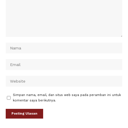
Simpan nama, email, dan situs web saya pada peramban ini untuk
komentar saya berikutnya.