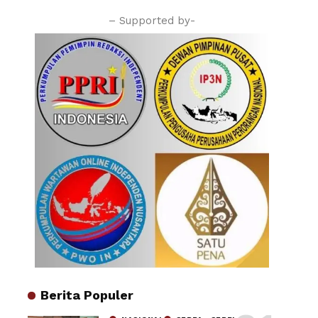
– Supported by-
Berita Populer