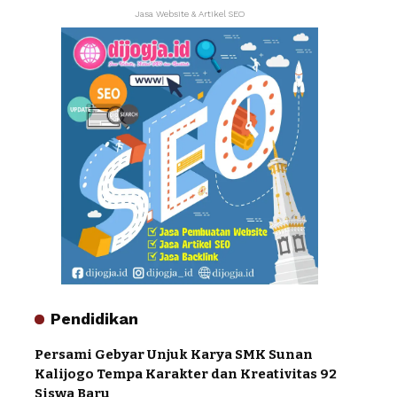
Jasa Website & Artikel SEO
Pendidikan
Persami Gebyar Unjuk Karya SMK Sunan
Kalijogo Tempa Karakter dan Kreativitas 92
Siswa Baru