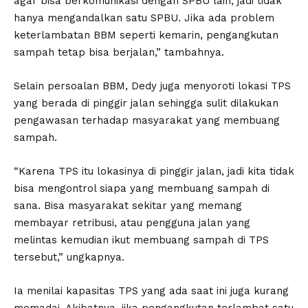
agar bisa berkomunikasi dengan SPBU lain, jadi tidak
hanya mengandalkan satu SPBU. Jika ada problem
keterlambatan BBM seperti kemarin, pengangkutan
sampah tetap bisa berjalan,” tambahnya.
Selain persoalan BBM, Dedy juga menyoroti lokasi TPS
yang berada di pinggir jalan sehingga sulit dilakukan
pengawasan terhadap masyarakat yang membuang
sampah.
“Karena TPS itu lokasinya di pinggir jalan, jadi kita tidak
bisa mengontrol siapa yang membuang sampah di
sana. Bisa masyarakat sekitar yang memang
membayar retribusi, atau pengguna jalan yang
melintas kemudian ikut membuang sampah di TPS
tersebut,” ungkapnya.
Ia menilai kapasitas TPS yang ada saat ini juga kurang