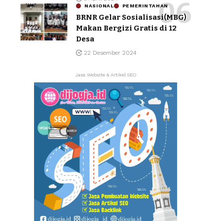
NASIONAL
PEMERINTAHAN
BRNR Gelar Sosialisasi(MBG)
Makan Bergizi Gratis di 12
Desa
22 Desember 2024
Jasa Website & Artikel SEO