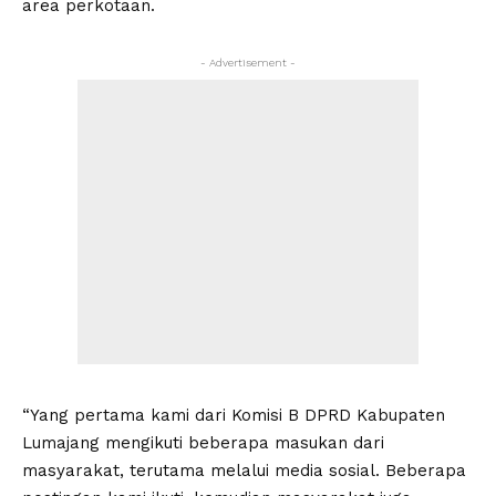
area perkotaan.
- Advertisement -
“Yang pertama kami dari Komisi B DPRD Kabupaten
Lumajang mengikuti beberapa masukan dari
masyarakat, terutama melalui media sosial. Beberapa