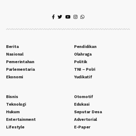
Berita
Pendidikan
Nasional
Olahraga
Pemerintahan
Politik
Parlementaria
TNI – Polri
Ekonomi
Yudikatif
Bisnis
Otomotif
Teknologi
Edukasi
Hukum
Seputar Desa
Entertainment
Advertorial
Lifestyle
E-Paper