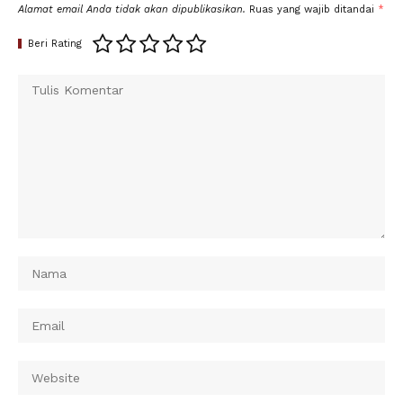
Alamat email Anda tidak akan dipublikasikan.
Ruas yang wajib ditandai
*
Beri Rating