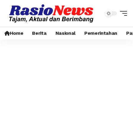
Home
Berita
Nasional
Pemerintahan
Pa