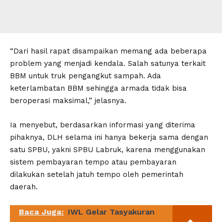
“Dari hasil rapat disampaikan memang ada beberapa
problem yang menjadi kendala. Salah satunya terkait
BBM untuk truk pengangkut sampah. Ada
keterlambatan BBM sehingga armada tidak bisa
beroperasi maksimal,” jelasnya.
Ia menyebut, berdasarkan informasi yang diterima
pihaknya, DLH selama ini hanya bekerja sama dengan
satu SPBU, yakni SPBU Labruk, karena menggunakan
sistem pembayaran tempo atau pembayaran
dilakukan setelah jatuh tempo oleh pemerintah
daerah.
Baca Juga:
IWL Gelar Tasyakuran