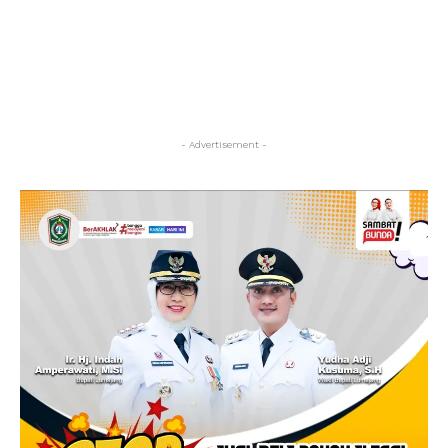
- Advertisement -