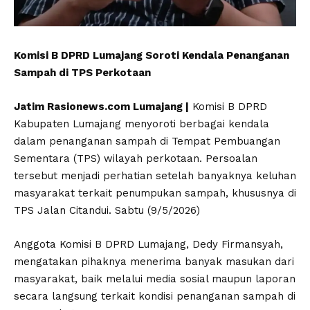
Komisi B DPRD Lumajang Soroti Kendala Penanganan
Sampah di TPS Perkotaan
Jatim Rasionews.com Lumajang |
Komisi B DPRD
Kabupaten Lumajang menyoroti berbagai kendala
dalam penanganan sampah di Tempat Pembuangan
Sementara (TPS) wilayah perkotaan. Persoalan
tersebut menjadi perhatian setelah banyaknya keluhan
masyarakat terkait penumpukan sampah, khususnya di
TPS Jalan Citandui. Sabtu (9/5/2026)
Anggota Komisi B DPRD Lumajang, Dedy Firmansyah,
mengatakan pihaknya menerima banyak masukan dari
masyarakat, baik melalui media sosial maupun laporan
secara langsung terkait kondisi penanganan sampah di