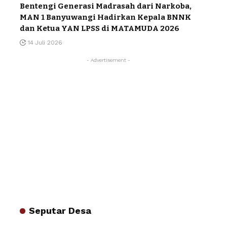
Bentengi Generasi Madrasah dari Narkoba,
MAN 1 Banyuwangi Hadirkan Kepala BNNK
dan Ketua YAN LPSS di MATAMUDA 2026
14 Juli 2026
- Advertisement -
Seputar Desa