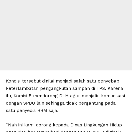
Kondisi tersebut dinilai menjadi salah satu penyebab
keterlambatan pengangkutan sampah di TPS. Karena
itu, Komisi B mendorong DLH agar menjalin komunikasi
dengan SPBU lain sehingga tidak bergantung pada
satu penyedia BBM saja.
“Nah ini kami dorong kepada Dinas Lingkungan Hidup