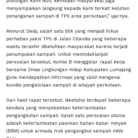
postingan kami ikuti, kemudian masyarakat juga
menyampaikan langsung kepada kami terkait keluhan
penanganan sampah di TPS area perkotaan,” ujarnya.
Menurut Dedy, salah satu titik yang menjadi fokus
perhatian yakni TPS di Jalan Citandui yang beberapa
waktu terakhir dikeluhkan masyarakat karena terjadi
penumpukan sampah. Untuk menindaklanjuti
persoalan tersebut, Komisi B menggelar rapat kerja
bersama Dinas Lingkungan Hidup Kabupaten Lumajang
guna mendapatkan informasi yang valid mengenai
kondisi pengelolaan sampah di wilayah perkotaan.
Dari hasil rapat tersebut, diketahui terdapat beberapa
kendala yang menyebabkan keterlambatan
pengangkutan sampah. Salah satu persoalan utama
adalah keterlambatan pasokan bahan bakar minyak
(BBM) untuk armada truk pengangkut sampah milik