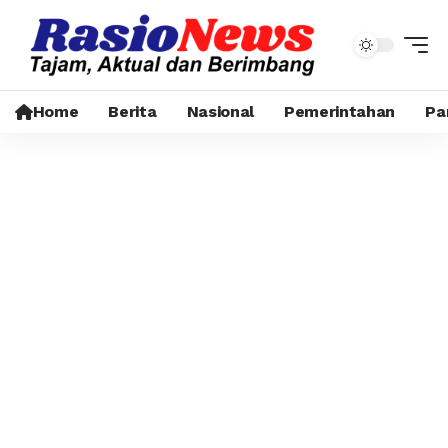
Home
Berita
Nasional
Pemerintahan
Pa