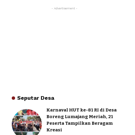
- Advertisement -
Seputar Desa
Karnaval HUT ke-81 RI di Desa
Boreng Lumajang Meriah, 21
Peserta Tampilkan Beragam
Kreasi