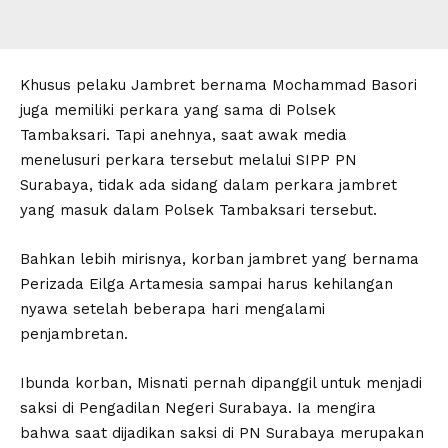
Khusus pelaku Jambret bernama Mochammad Basori
juga memiliki perkara yang sama di Polsek
Tambaksari. Tapi anehnya, saat awak media
menelusuri perkara tersebut melalui SIPP PN
Surabaya, tidak ada sidang dalam perkara jambret
yang masuk dalam Polsek Tambaksari tersebut.
Bahkan lebih mirisnya, korban jambret yang bernama
Perizada Eilga Artamesia sampai harus kehilangan
nyawa setelah beberapa hari mengalami
penjambretan.
Ibunda korban, Misnati pernah dipanggil untuk menjadi
saksi di Pengadilan Negeri Surabaya. Ia mengira
bahwa saat dijadikan saksi di PN Surabaya merupakan