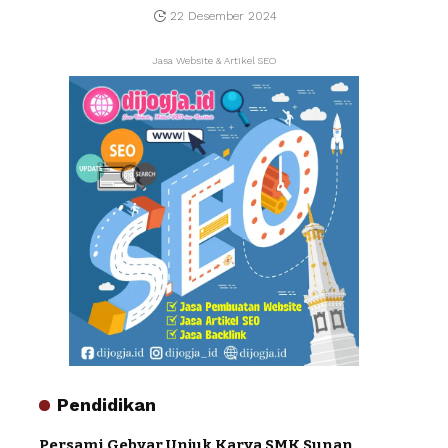
22 Desember 2024
Jasa Website & Artikel SEO
Pendidikan
Persami Gebyar Unjuk Karya SMK Sunan