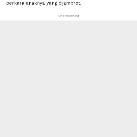
perkara anaknya yang dijambret.
- Advertisement -