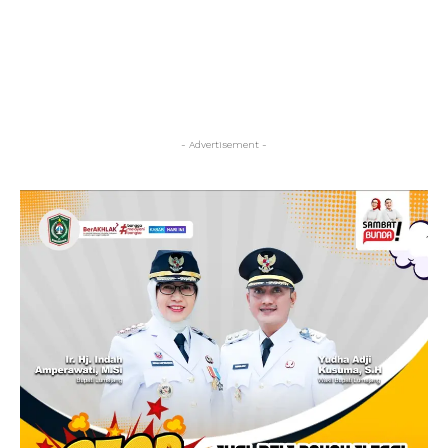
- Advertisement -