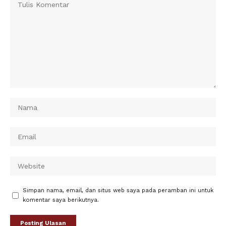
Simpan nama, email, dan situs web saya pada peramban ini untuk
komentar saya berikutnya.