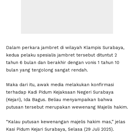
Dalam perkara jambret di wilayah Klampis Surabaya,
kedua pelaku spesialis jambret tersebut dituntut 2
tahun 6 bulan dan berakhir dengan vonis 1 tahun 10
bulan yang tergolong sangat rendah.
Maka dari itu, awak media melakukan konfirmasi
terhadap Kadi Pidum Kejaksaan Negeri Surabaya
(Kejari), Ida Bagus. Beliau menyampaikan bahwa
putusan tersebut merupakan wewenang Majelis hakim.
“Kalau putusan kewenangan majelis hakim mas,” jelas
Kasi Pidum Kejari Surabaya, Selasa (29 Juli 2025).