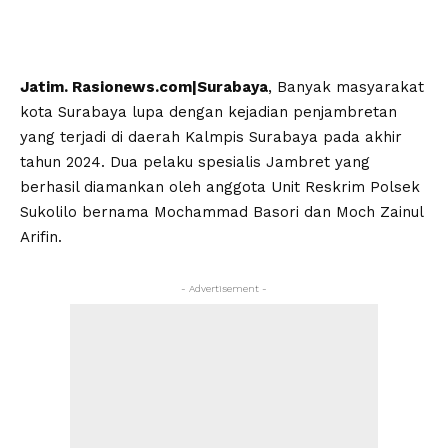
Jatim. Rasionews.com|Surabaya
, Banyak masyarakat
kota Surabaya lupa dengan kejadian penjambretan
yang terjadi di daerah Kalmpis Surabaya pada akhir
tahun 2024. Dua pelaku spesialis Jambret yang
berhasil diamankan oleh anggota Unit Reskrim Polsek
Sukolilo bernama Mochammad Basori dan Moch Zainul
Arifin.
- Advertisement -