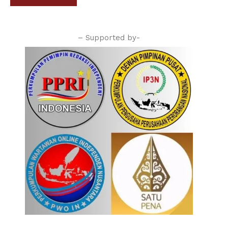
– Supported by-