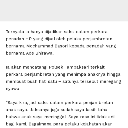
Ternyata ia hanya dijadikan saksi dalam perkara
penadah HP yang dijual oleh pelaku penjambretan
bernama Mochammad Basori kepada penadah yang
bernama Ade Bhirawa.
Ia akan mendatangi Polsek Tambaksari terkait
perkara penjambretan yang menimpa anaknya hingga
membuat buah hati satu – satunya tersebut meregang
nyawa.
“Saya kira, jadi saksi dalam perkara penjambretan
anak saya. Jaksanya juga sudah saya kasih tahu
bahwa anak saya meninggal. Saya rasa ini tidak adil
bagi kami. Bagaimana para pelaku kejahatan akan