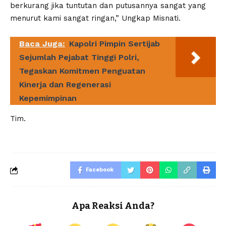
berkurang jika tuntutan dan putusannya sangat yang
menurut kami sangat ringan,” Ungkap Misnati.
Baca Juga:
Kapolri Pimpin Sertijab
Sejumlah Pejabat Tinggi Polri,
Tegaskan Komitmen Penguatan
Kinerja dan Regenerasi
Kepemimpinan
Tim.
Facebook
Apa Reaksi Anda?