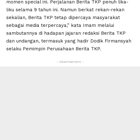
momen special ini. Perjalanan Berita TKP penuh lika-
liku selama 9 tahun ini. Namun berkat rekan-rekan
sekalian, Berita TKP tetap dipercaya masyarakat
sebagai media terpercaya,” kata Imam melalui
sambutannya di hadapan jajaran redaksi Berita TKP
dan undangan, termasuk yang hadir Dodik Firmansyah
selaku Pemimpin Perusahaan Berita TKP.
- Advertisement -