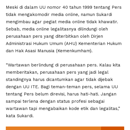
Meski di dalam UU nomor 40 tahun 1999 tentang Pers
tidak mengakomodir media online, namun Sukardi
mengimbau agar pegiat media online tidak khawatir.
Sebab, media online legalitasnya dilindungi oleh
perusahaan pers yang diterbitkan oleh Dirjen
Administrasi Hukum Umum (AHU) Kementerian Hukum
dan Hak Asasi Manusia (Kemenkumham).
“Wartawan berlindung di perusahaan pers. Kalau kita
memberitakan, perusahaan pers yang jadi legal
standingnya harus dicantumkan agar tidak dijebak
dengan UU ITE. Bagi teman-teman pers, selama UU
tentang Pers belum direvisi, harus hati-hati. Jangan
sampai terlena dengan status profesi sebagai
wartawan tapi mengabaikan kode etik dan legalitas,”
kata Sukardi.