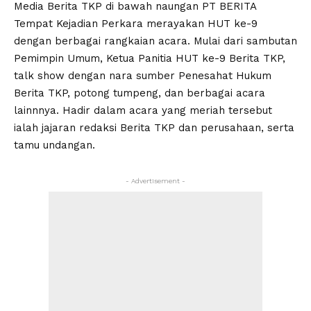
Media Berita TKP di bawah naungan PT BERITA
Tempat Kejadian Perkara merayakan HUT ke-9
dengan berbagai rangkaian acara. Mulai dari sambutan
Pemimpin Umum, Ketua Panitia HUT ke-9 Berita TKP,
talk show dengan nara sumber Penesahat Hukum
Berita TKP, potong tumpeng, dan berbagai acara
lainnnya. Hadir dalam acara yang meriah tersebut
ialah jajaran redaksi Berita TKP dan perusahaan, serta
tamu undangan.
- Advertisement -