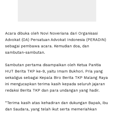
Acara dibuka oleh Novi Noveriana dari Organisasi
Advokat (OA) Persatuan Advokat Indonesia (PERADIN)
sebagai pembawa acara. Kemudian doa, dan
sambutan-sambutan.
Sambutan pertama disampaikan oleh Ketua Panitia
HUT Berita TKP ke-9, yaitu Imam Bukhori. Pria yang
sekaligus sebagai Kepala Biro Berita TKP Malang Raya
ini mengucapkan terima kasih kepada seluruh jajaran
redaksi Berita TKP dan para undangan yang hadir.
“Terima kasih atas kehadiran dan dukungan Bapak, ibu
dan Saudara, yang telah ikut serta memeriahkan