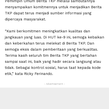
Pemimpin Umum Berita TKP melalui sambutannya
menyampaikan komitmennya untuk menjadikan Berita
TKP dapat terus menjadi sumber informasi yang
dipercaya masyarakat.
“Kami berkomitmen meningkatkan kualitas dan
jangkauan yang luas. Di HUT ke-9 ini, semoga kebaikan
dan keberkahan terus melekat di Berita TKP. Dan
semoga eksis dalam pemberitaan yang berkualitas.
Terima kasih seluruh tim Berita TKP yang bertahan
sampai saat ini, baik yang hadir secara langsung atau
tidak. Sebagai kontrol sosial, harus taat kepada kode
etik,” kata Ricky Ferinando.
- Advertisement -