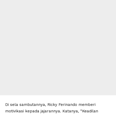
Di sela sambutannya, Ricky Ferinando memberi
motivikasi kepada jajarannya. Katanya, “Keadilan