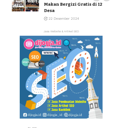
Makan Bergizi Gratis di 12
Desa
22 Desember 2024
Jasa Website & Artikel SEO