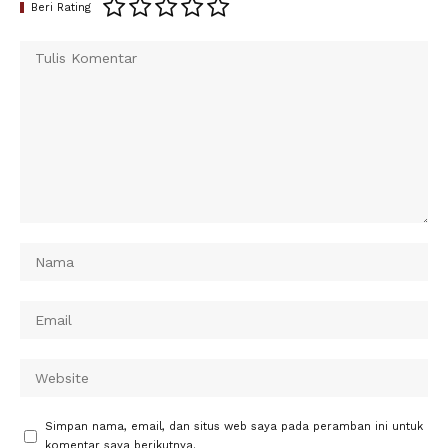
Beri Rating
Simpan nama, email, dan situs web saya pada peramban ini untuk
komentar saya berikutnya.