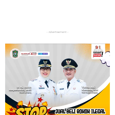
- Advertisement -