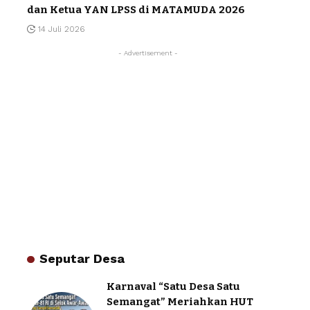
dan Ketua YAN LPSS di MATAMUDA 2026
14 Juli 2026
- Advertisement -
Seputar Desa
Karnaval “Satu Desa Satu
Semangat” Meriahkan HUT