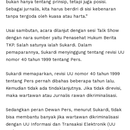
bukan hanya tentang prinsip, tetapi juga posisi.
Sebagai jurnalis, kita harus berdiri di sisi kebenaran
tanpa tergoda oleh kuasa atau harta.”
Usai sambutan, acara dilanjut dengan sesi Talk Show
dengan nara sumber yaitu Penasehat Hukum Berita
TKP. Salah satunya ialah Sukardi. Dalam
pemaparannya, Sukardi menyinggung tentang revisi UU
nomor 40 tahun 1999 tentang Pers.
Sukardi memaparkan, revisi UU nomor 40 tahun 1999
tentang Pers pernah dibahas beberapa tahun lalu.
Kemudian tidak ada tindaklanjutnya. Jika tidak direvisi,
maka wartawan atau Jurnalis rawan dikriminalisasi.
Sedangkan peran Dewan Pers, menurut Sukardi, tidak
bisa membantu banyak jika wartawan dikriminalisasi
dengan UU Informasi dan Transaksi Elektronik (UU