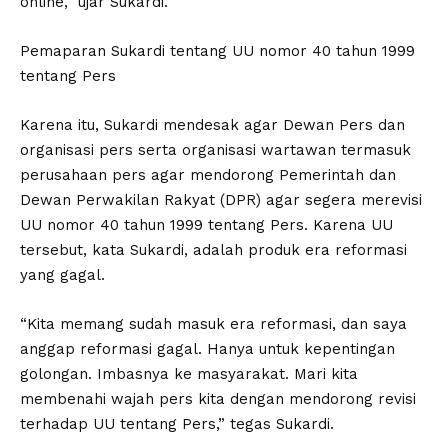
online,” ujar Sukardi.
Pemaparan Sukardi tentang UU nomor 40 tahun 1999
tentang Pers
Karena itu, Sukardi mendesak agar Dewan Pers dan
organisasi pers serta organisasi wartawan termasuk
perusahaan pers agar mendorong Pemerintah dan
Dewan Perwakilan Rakyat (DPR) agar segera merevisi
UU nomor 40 tahun 1999 tentang Pers. Karena UU
tersebut, kata Sukardi, adalah produk era reformasi
yang gagal.
“Kita memang sudah masuk era reformasi, dan saya
anggap reformasi gagal. Hanya untuk kepentingan
golongan. Imbasnya ke masyarakat. Mari kita
membenahi wajah pers kita dengan mendorong revisi
terhadap UU tentang Pers,” tegas Sukardi.