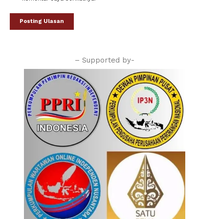
– Supported by-