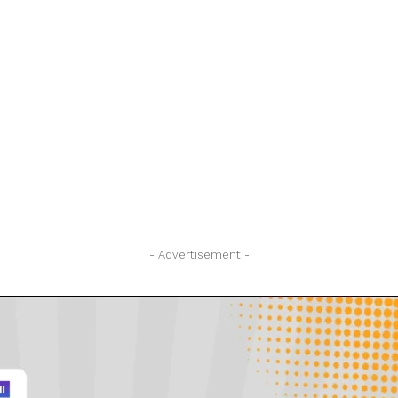
- Advertisement -