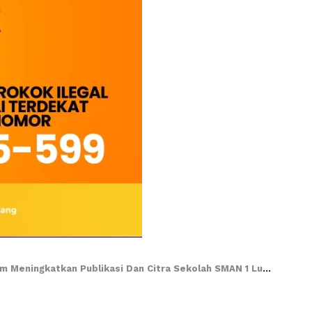
ingkatkan Publikasi Dan Citra Sekolah SMAN 1 Lumajang