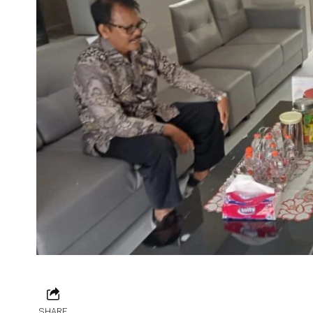
SHARE