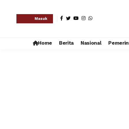
Masuk
Home
Berita
Nasional
Pemerin