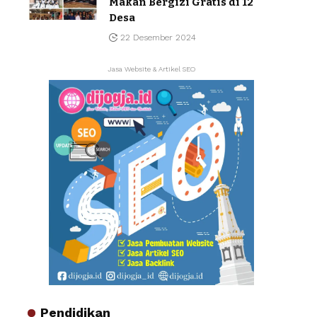
Makan Bergizi Gratis di 12
Desa
22 Desember 2024
Jasa Website & Artikel SEO
Pendidikan