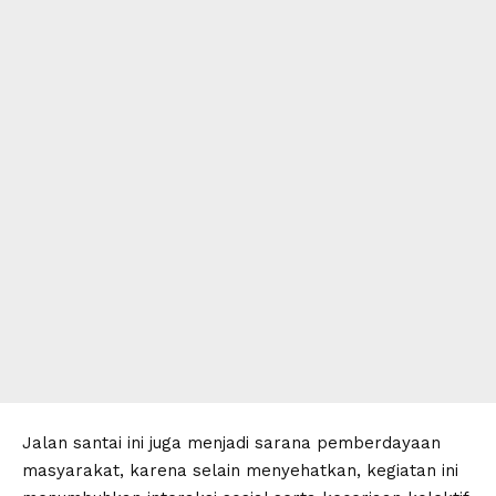
Jalan santai ini juga menjadi sarana pemberdayaan
masyarakat, karena selain menyehatkan, kegiatan ini