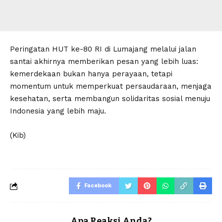
Peringatan HUT ke-80 RI di Lumajang melalui jalan
santai akhirnya memberikan pesan yang lebih luas:
kemerdekaan bukan hanya perayaan, tetapi
momentum untuk memperkuat persaudaraan, menjaga
kesehatan, serta membangun solidaritas sosial menuju
Indonesia yang lebih maju.
(Kib)
Facebook
Apa Reaksi Anda?