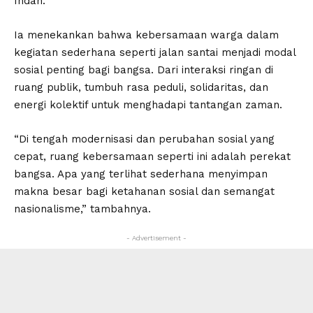
Indah.
Ia menekankan bahwa kebersamaan warga dalam
kegiatan sederhana seperti jalan santai menjadi modal
sosial penting bagi bangsa. Dari interaksi ringan di
ruang publik, tumbuh rasa peduli, solidaritas, dan
energi kolektif untuk menghadapi tantangan zaman.
“Di tengah modernisasi dan perubahan sosial yang
cepat, ruang kebersamaan seperti ini adalah perekat
bangsa. Apa yang terlihat sederhana menyimpan
makna besar bagi ketahanan sosial dan semangat
nasionalisme,” tambahnya.
- Advertisement -