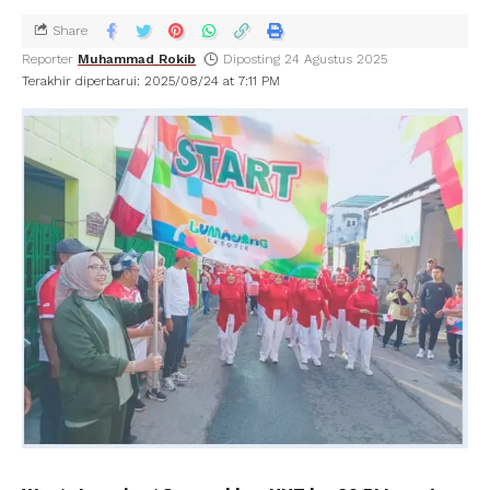
Share
Reporter
Muhammad Rokib
Diposting 24 Agustus 2025
Terakhir diperbarui: 2025/08/24 at 7:11 PM