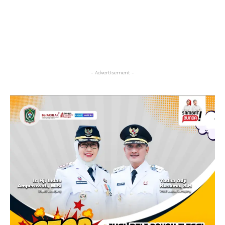
- Advertisement -