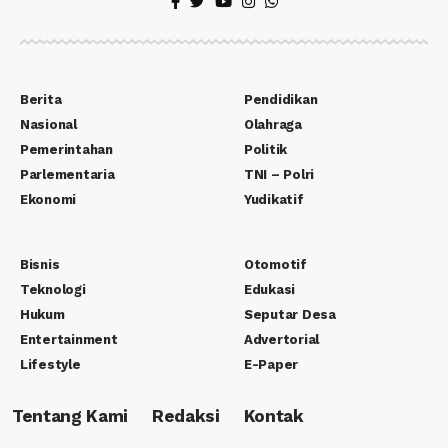
Berita
Pendidikan
Nasional
Olahraga
Pemerintahan
Politik
Parlementaria
TNI – Polri
Ekonomi
Yudikatif
Bisnis
Otomotif
Teknologi
Edukasi
Hukum
Seputar Desa
Entertainment
Advertorial
Lifestyle
E-Paper
Tentang Kami
Redaksi
Kontak