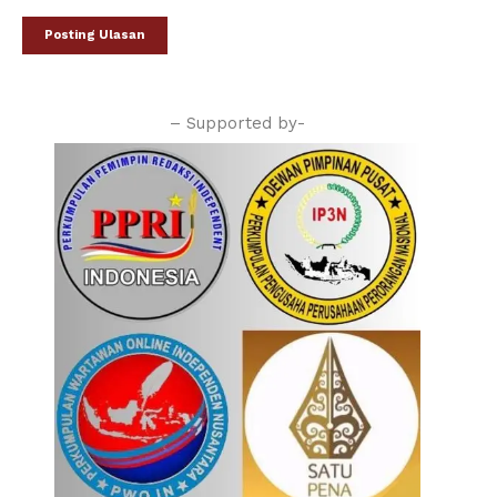
– Supported by-