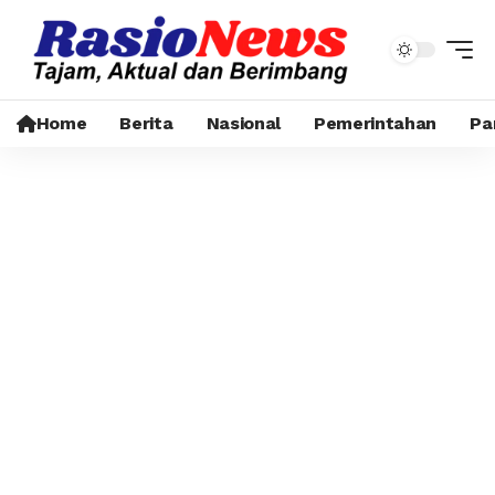
Home
Berita
Nasional
Pemerintahan
Pa