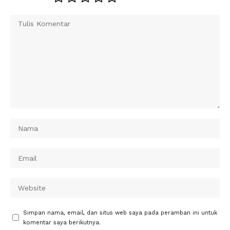
Simpan nama, email, dan situs web saya pada peramban ini untuk
komentar saya berikutnya.