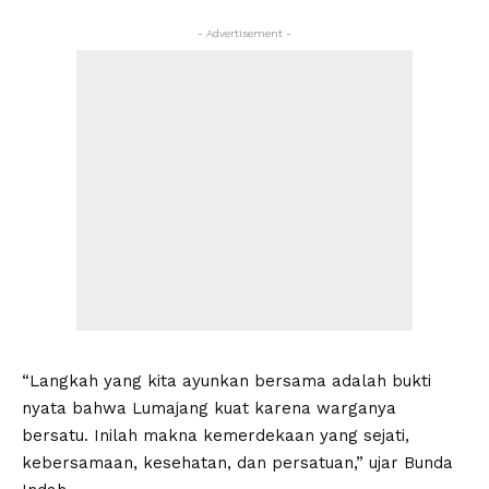
- Advertisement -
“Langkah yang kita ayunkan bersama adalah bukti
nyata bahwa Lumajang kuat karena warganya
bersatu. Inilah makna kemerdekaan yang sejati,
kebersamaan, kesehatan, dan persatuan,” ujar Bunda