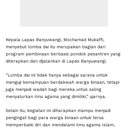
Kepala Lapas Banyuwangi, Mochamad Mukaffi,
menyebut lomba dai itu merupakan bagian dari
program pembinaan berbasis pondok pesantren yang
diterapkan dan dijalankan di Lapas Banyuwangi.
“Lomba dai ini tidak hanya sebagai sarana untuk
menguji kemampuan berdakwah warga binaan, tetapi
juga menjadi wadah bagi mereka untuk saling
menyalurkan ilmu agama yang dimiliki,” ujarnya.
Selain itu, kegiatan ini diharapkan mampu menjadi
pengingat bagi para warga binaan untuk terus
memperbaiki diri dan mendalami ilmu agama Islam,