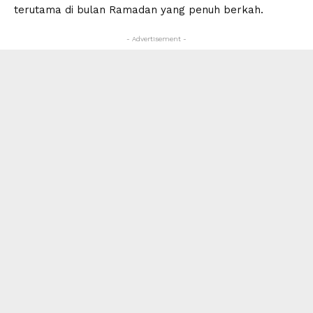
terutama di bulan Ramadan yang penuh berkah.
- Advertisement -