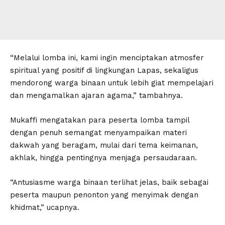
“Melalui lomba ini, kami ingin menciptakan atmosfer
spiritual yang positif di lingkungan Lapas, sekaligus
mendorong warga binaan untuk lebih giat mempelajari
dan mengamalkan ajaran agama,” tambahnya.
Mukaffi mengatakan para peserta lomba tampil
dengan penuh semangat menyampaikan materi
dakwah yang beragam, mulai dari tema keimanan,
akhlak, hingga pentingnya menjaga persaudaraan.
“Antusiasme warga binaan terlihat jelas, baik sebagai
peserta maupun penonton yang menyimak dengan
khidmat,” ucapnya.