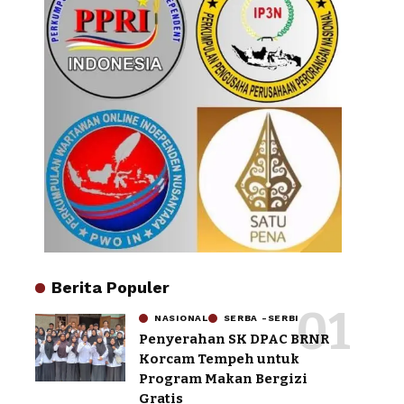
Berita Populer
NASIONAL
SERBA -SERBI
Penyerahan SK DPAC BRNR
Korcam Tempeh untuk
Program Makan Bergizi
Gratis