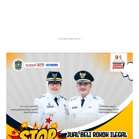
- Advertisement -