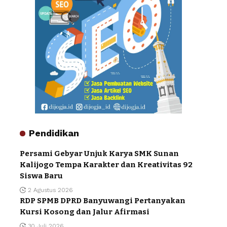
Pendidikan
Persami Gebyar Unjuk Karya SMK Sunan
Kalijogo Tempa Karakter dan Kreativitas 92
Siswa Baru
2 Agustus 2026
RDP SPMB DPRD Banyuwangi Pertanyakan
Kursi Kosong dan Jalur Afirmasi
30 Juli 2026