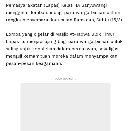
Pemasyarakatan (Lapas) Kelas IIA Banyuwangi
menggelar lomba dai bagi para warga binaan dalam
rangka menyemarakkan bulan Ramadan, Sabtu (15/3).
Lomba yang digelar di Masjid At-Taqwa Blok Timur
Lapas itu menjadi ajang bagi para warga binaan untuk
saling unjuk kebolehan dalam berdakwah, sekaligus
menguji kemampuan mereka dalam menyampaikan
pesan-pesan keagamaan.
- Advertisement -