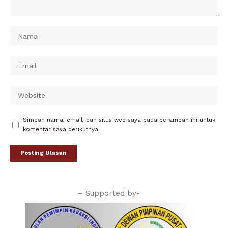
Simpan nama, email, dan situs web saya pada peramban ini untuk
komentar saya berikutnya.
– Supported by-