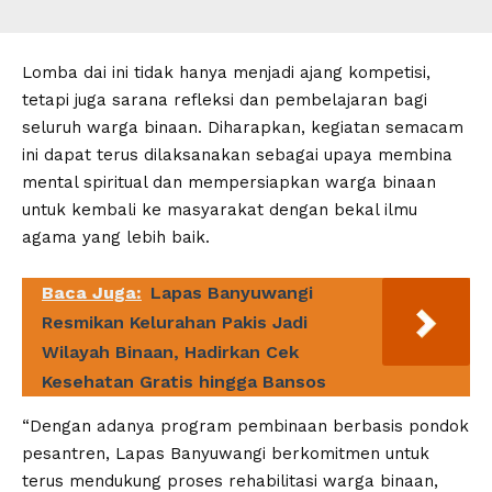
Lomba dai ini tidak hanya menjadi ajang kompetisi,
tetapi juga sarana refleksi dan pembelajaran bagi
seluruh warga binaan. Diharapkan, kegiatan semacam
ini dapat terus dilaksanakan sebagai upaya membina
mental spiritual dan mempersiapkan warga binaan
untuk kembali ke masyarakat dengan bekal ilmu
agama yang lebih baik.
Baca Juga:
Lapas Banyuwangi
Resmikan Kelurahan Pakis Jadi
Wilayah Binaan, Hadirkan Cek
Kesehatan Gratis hingga Bansos
“Dengan adanya program pembinaan berbasis pondok
pesantren, Lapas Banyuwangi berkomitmen untuk
terus mendukung proses rehabilitasi warga binaan,