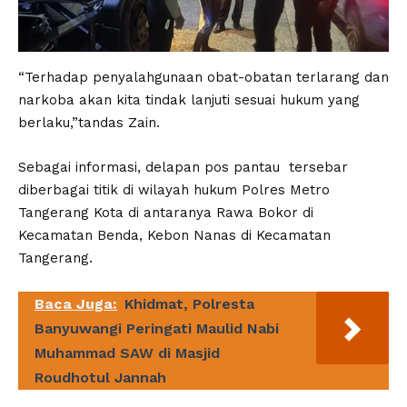
“Terhadap penyalahgunaan obat-obatan terlarang dan
narkoba akan kita tindak lanjuti sesuai hukum yang
berlaku,”tandas Zain.
Sebagai informasi, delapan pos pantau tersebar
diberbagai titik di wilayah hukum Polres Metro
Tangerang Kota di antaranya Rawa Bokor di
Kecamatan Benda, Kebon Nanas di Kecamatan
Tangerang.
Baca Juga:
Khidmat, Polresta
Banyuwangi Peringati Maulid Nabi
Muhammad SAW di Masjid
Roudhotul Jannah