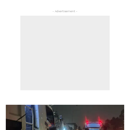
- Advertisement -