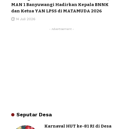
MAN 1 Banyuwangi Hadirkan Kepala BNNK
dan Ketua YAN LPSS di MATAMUDA 2026
14 Juli 2026
- Advertisement -
Seputar Desa
Karnaval HUT ke-81 RI di Desa