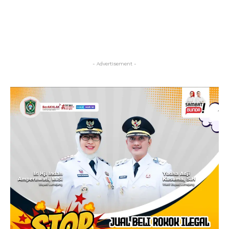
- Advertisement -