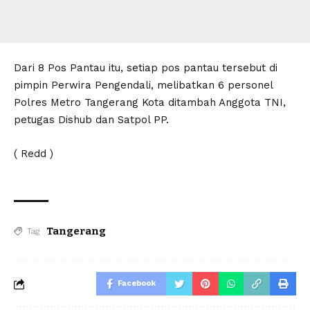
Dari 8 Pos Pantau itu, setiap pos pantau tersebut di
pimpin Perwira Pengendali, melibatkan 6 personel
Polres Metro Tangerang Kota ditambah Anggota TNI,
petugas Dishub dan Satpol PP.
( Redd )
Tangerang
Tag
Facebook