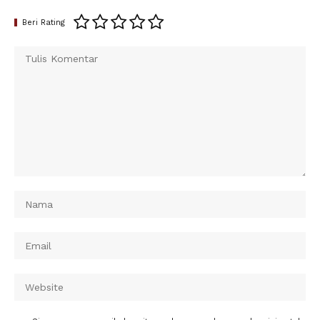
Beri Rating