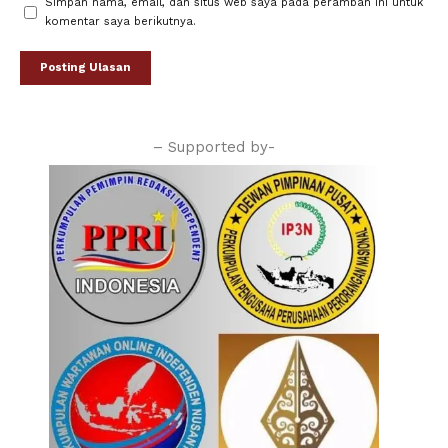
Simpan nama, email, dan situs web saya pada peramban ini untuk
komentar saya berikutnya.
– Supported by-