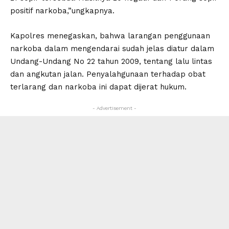
positif narkoba,”ungkapnya.
Kapolres menegaskan, bahwa larangan penggunaan
narkoba dalam mengendarai sudah jelas diatur dalam
Undang-Undang No 22 tahun 2009, tentang lalu lintas
dan angkutan jalan. Penyalahgunaan terhadap obat
terlarang dan narkoba ini dapat dijerat hukum.
- Advertisement -