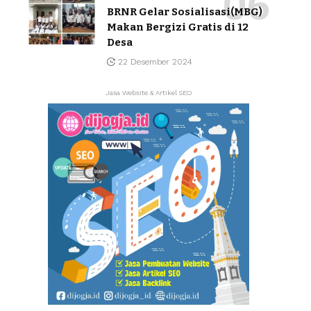
BRNR Gelar Sosialisasi(MBG)
Makan Bergizi Gratis di 12
Desa
22 Desember 2024
Jasa Website & Artikel SEO