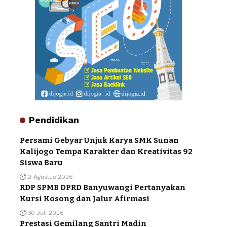
Pendidikan
Persami Gebyar Unjuk Karya SMK Sunan
Kalijogo Tempa Karakter dan Kreativitas 92
Siswa Baru
2 Agustus 2026
RDP SPMB DPRD Banyuwangi Pertanyakan
Kursi Kosong dan Jalur Afirmasi
30 Juli 2026
Prestasi Gemilang Santri Madin