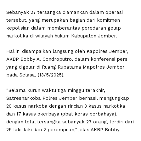
Sebanyak 27 tersangka diamankan dalam operasi
tersebut, yang merupakan bagian dari komitmen
kepolisian dalam memberantas peredaran gelap
narkotika di wilayah hukum Kabupaten Jember.
Hal ini disampaikan langsung oleh Kapolres Jember,
AKBP Bobby A. Condroputro, dalam konferensi pers
yang digelar di Ruang Rupatama Mapolres Jember
pada Selasa, (13/5/2025).
“Selama kurun waktu tiga minggu terakhir,
Satresnarkoba Polres Jember berhasil mengungkap
20 kasus narkoba dengan rincian 3 kasus narkotika
dan 17 kasus okerbaya (obat keras berbahaya),
dengan total tersangka sebanyak 27 orang, terdiri dari
25 laki-laki dan 2 perempuan,” jelas AKBP Bobby.