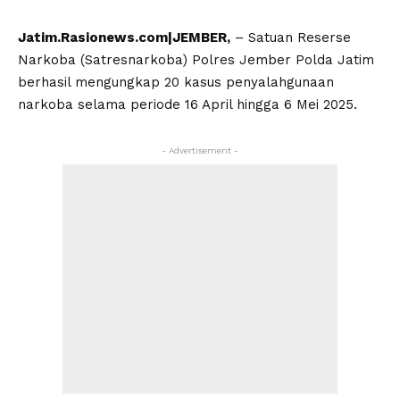
Jatim.Rasionews.com|JEMBER,
– Satuan Reserse
Narkoba (Satresnarkoba) Polres Jember Polda Jatim
berhasil mengungkap 20 kasus penyalahgunaan
narkoba selama periode 16 April hingga 6 Mei 2025.
- Advertisement -