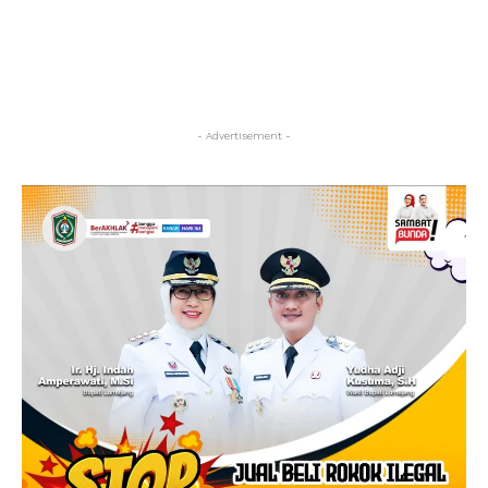
- Advertisement -