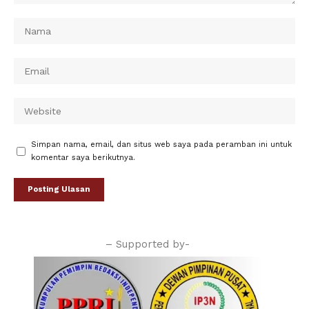
Simpan nama, email, dan situs web saya pada peramban ini untuk
komentar saya berikutnya.
– Supported by-