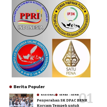
Berita Populer
NASIONAL
SERBA -SERBI
Penyerahan SK DPAC BRNR
Korcam Tempeh untuk