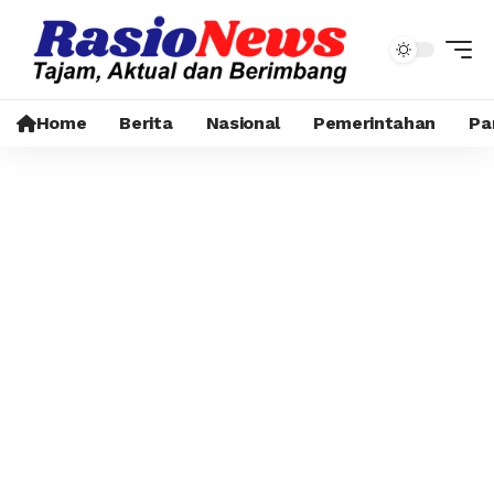
Home
Berita
Nasional
Pemerintahan
Pa