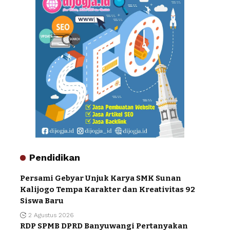
Pendidikan
Persami Gebyar Unjuk Karya SMK Sunan
Kalijogo Tempa Karakter dan Kreativitas 92
Siswa Baru
2 Agustus 2026
RDP SPMB DPRD Banyuwangi Pertanyakan