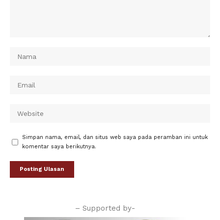
Simpan nama, email, dan situs web saya pada peramban ini untuk
komentar saya berikutnya.
– Supported by-