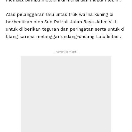
Atas pelanggaran lalu lintas truk warna kuning di
berhentikan oleh Sub Patroli Jalan Raya Jatim V -II
untuk di berikan teguran dan peringatan serta untuk di
tilang karena melanggar undang-undang Lalu lintas .
- Advertisement -