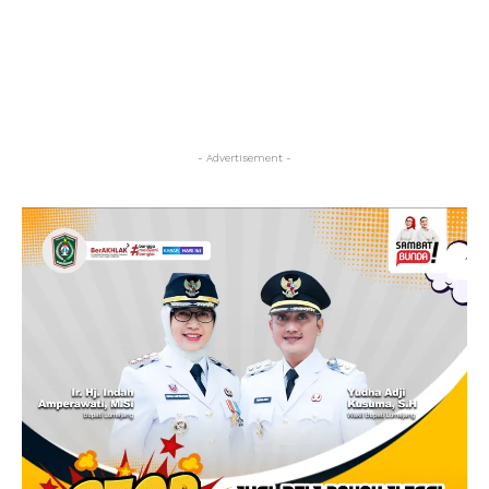
- Advertisement -