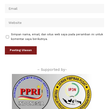
Simpan nama, email, dan situs web saya pada peramban ini untuk
komentar saya berikutnya.
– Supported by-