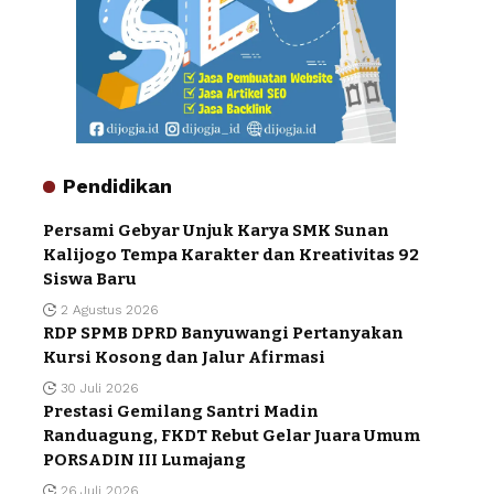
Pendidikan
Persami Gebyar Unjuk Karya SMK Sunan
Kalijogo Tempa Karakter dan Kreativitas 92
Siswa Baru
2 Agustus 2026
RDP SPMB DPRD Banyuwangi Pertanyakan
Kursi Kosong dan Jalur Afirmasi
30 Juli 2026
Prestasi Gemilang Santri Madin
Randuagung, FKDT Rebut Gelar Juara Umum
PORSADIN III Lumajang
26 Juli 2026