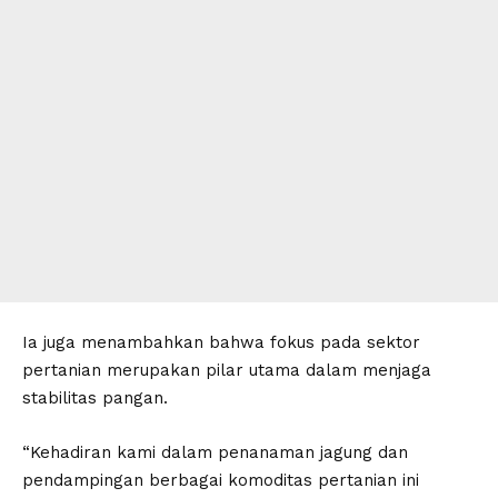
Ia juga menambahkan bahwa fokus pada sektor
pertanian merupakan pilar utama dalam menjaga
stabilitas pangan.
“Kehadiran kami dalam penanaman jagung dan
pendampingan berbagai komoditas pertanian ini