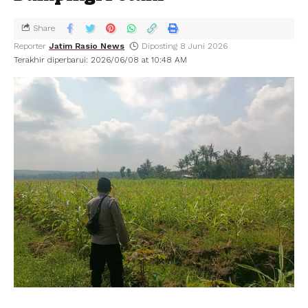
Share
Reporter
Jatim Rasio News
Diposting 8 Juni 2026
Terakhir diperbarui: 2026/06/08 at 10:48 AM