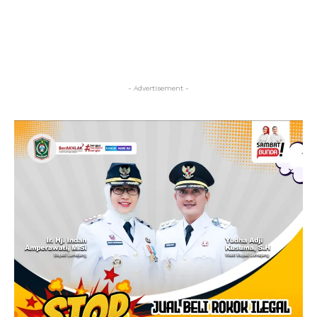
- Advertisement -