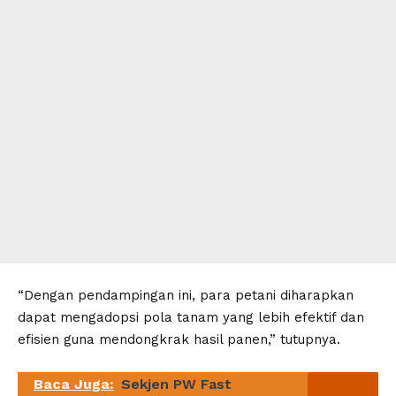
“Dengan pendampingan ini, para petani diharapkan
dapat mengadopsi pola tanam yang lebih efektif dan
efisien guna mendongkrak hasil panen,” tutupnya.
Baca Juga:
Sekjen PW Fast