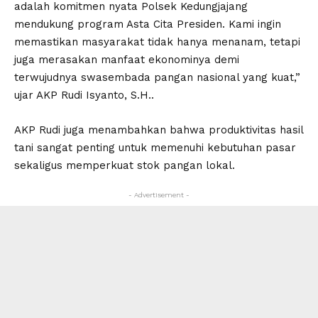
adalah komitmen nyata Polsek Kedungjajang
mendukung program Asta Cita Presiden. Kami ingin
memastikan masyarakat tidak hanya menanam, tetapi
juga merasakan manfaat ekonominya demi
terwujudnya swasembada pangan nasional yang kuat,”
ujar AKP Rudi Isyanto, S.H..
AKP Rudi juga menambahkan bahwa produktivitas hasil
tani sangat penting untuk memenuhi kebutuhan pasar
sekaligus memperkuat stok pangan lokal.
- Advertisement -