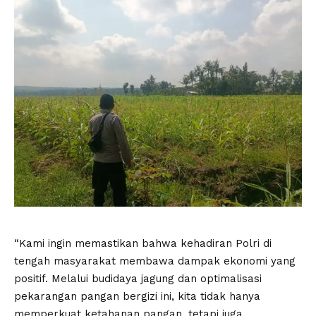
“Kami ingin memastikan bahwa kehadiran Polri di
tengah masyarakat membawa dampak ekonomi yang
positif. Melalui budidaya jagung dan optimalisasi
pekarangan pangan bergizi ini, kita tidak hanya
memperkuat ketahanan pangan, tetapi juga