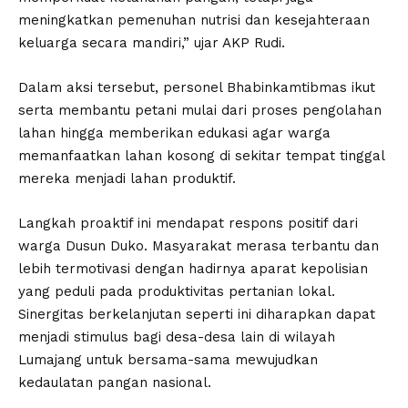
meningkatkan pemenuhan nutrisi dan kesejahteraan
keluarga secara mandiri,” ujar AKP Rudi.
Dalam aksi tersebut, personel Bhabinkamtibmas ikut
serta membantu petani mulai dari proses pengolahan
lahan hingga memberikan edukasi agar warga
memanfaatkan lahan kosong di sekitar tempat tinggal
mereka menjadi lahan produktif.
Langkah proaktif ini mendapat respons positif dari
warga Dusun Duko. Masyarakat merasa terbantu dan
lebih termotivasi dengan hadirnya aparat kepolisian
yang peduli pada produktivitas pertanian lokal.
Sinergitas berkelanjutan seperti ini diharapkan dapat
menjadi stimulus bagi desa-desa lain di wilayah
Lumajang untuk bersama-sama mewujudkan
kedaulatan pangan nasional.