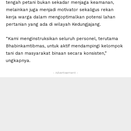
tengah petani bukan sekadar menjaga keamanan,
melainkan juga menjadi motivator sekaligus rekan
kerja warga dalam mengoptimalkan potensi lahan
pertanian yang ada di wilayah Kedungjajang.
“Kami menginstruksikan seluruh personel, terutama
Bhabinkamtibmas, untuk aktif mendampingi kelompok
tani dan masyarakat binaan secara konsisten,”
ungkapnya.
- Advertisement -