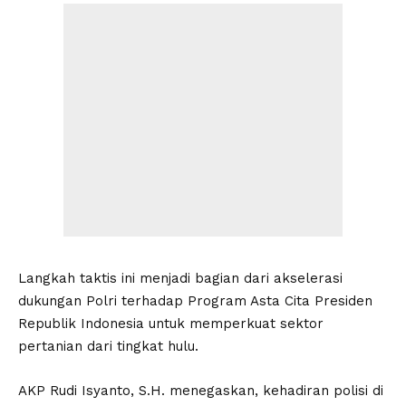
Langkah taktis ini menjadi bagian dari akselerasi
dukungan Polri terhadap Program Asta Cita Presiden
Republik Indonesia untuk memperkuat sektor
pertanian dari tingkat hulu.
AKP Rudi Isyanto, S.H. menegaskan, kehadiran polisi di