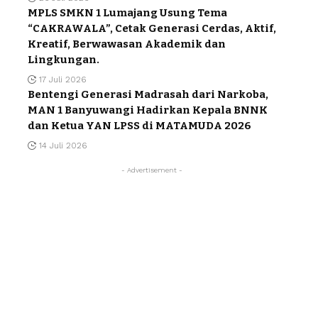
MPLS SMKN 1 Lumajang Usung Tema
“CAKRAWALA”, Cetak Generasi Cerdas, Aktif,
Kreatif, Berwawasan Akademik dan
Lingkungan.
17 Juli 2026
Bentengi Generasi Madrasah dari Narkoba,
MAN 1 Banyuwangi Hadirkan Kepala BNNK
dan Ketua YAN LPSS di MATAMUDA 2026
14 Juli 2026
- Advertisement -