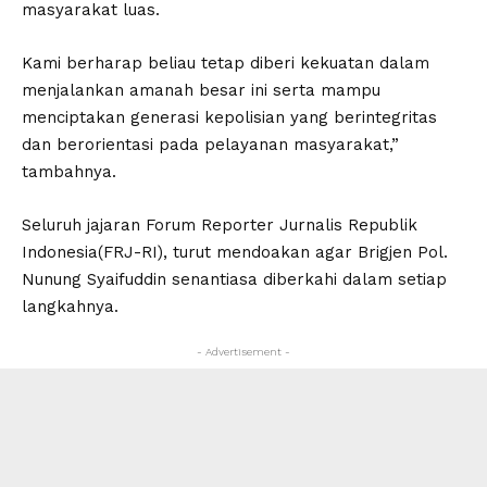
masyarakat luas.
Kami berharap beliau tetap diberi kekuatan dalam
menjalankan amanah besar ini serta mampu
menciptakan generasi kepolisian yang berintegritas
dan berorientasi pada pelayanan masyarakat,”
tambahnya.
Seluruh jajaran Forum Reporter Jurnalis Republik
Indonesia(FRJ-RI), turut mendoakan agar Brigjen Pol.
Nunung Syaifuddin senantiasa diberkahi dalam setiap
langkahnya.
- Advertisement -