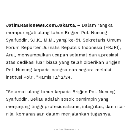
Jatim.Rasionews.com,Jakarta, –
Dalam rangka
memperingati ulang tahun Brigjen Pol. Nunung
Syaifuddin, S.I.K., M.M., yang ke-51, Sekretaris Umum
Forum Reporter Jurnalis Republik Indonesia (FRJRI),
Arul, menyampaikan ucapan selamat dan apresiasi
atas dedikasi luar biasa yang telah diberikan Brigjen
Pol. Nunung kepada bangsa dan negara melalui
institusi Polri, “Kamis 12/12/24.
“Selamat ulang tahun kepada Brigjen Pol. Nunung
Syaifuddin. Beliau adalah sosok pemimpin yang
menjunjung tinggi profesionalisme, integritas, dan nilai-
nilai kemanusiaan dalam menjalankan tugasnya.
- Advertisement -