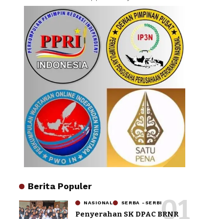
Berita Populer
NASIONAL
SERBA -SERBI
Penyerahan SK DPAC BRNR