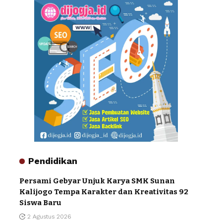
Pendidikan
Persami Gebyar Unjuk Karya SMK Sunan
Kalijogo Tempa Karakter dan Kreativitas 92
Siswa Baru
2 Agustus 2026