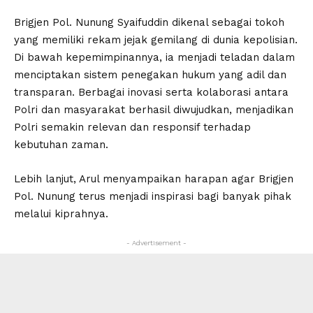
Brigjen Pol. Nunung Syaifuddin dikenal sebagai tokoh
yang memiliki rekam jejak gemilang di dunia kepolisian.
Di bawah kepemimpinannya, ia menjadi teladan dalam
menciptakan sistem penegakan hukum yang adil dan
transparan. Berbagai inovasi serta kolaborasi antara
Polri dan masyarakat berhasil diwujudkan, menjadikan
Polri semakin relevan dan responsif terhadap
kebutuhan zaman.
Lebih lanjut, Arul menyampaikan harapan agar Brigjen
Pol. Nunung terus menjadi inspirasi bagi banyak pihak
melalui kiprahnya.
- Advertisement -