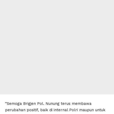
“Semoga Brigjen Pol. Nunung terus membawa
perubahan positif, baik di internal Polri maupun untuk