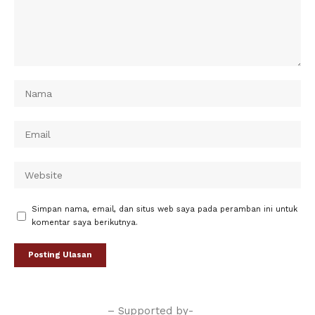
Simpan nama, email, dan situs web saya pada peramban ini untuk
komentar saya berikutnya.
– Supported by-