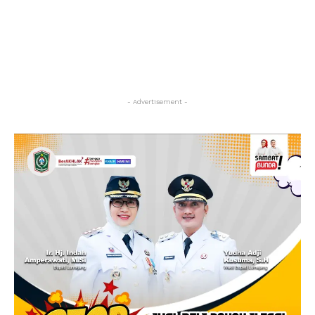
- Advertisement -