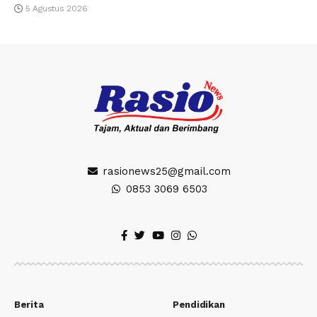
5 Agustus 2026
rasionews25@gmail.com
0853 3069 6503
Berita
Pendidikan