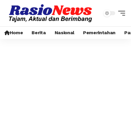
Home
Berita
Nasional
Pemerintahan
Pa