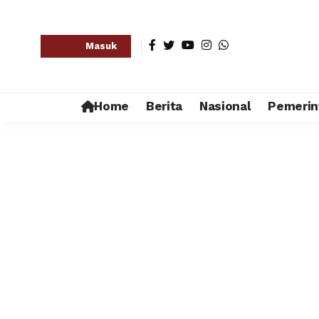
Masuk
Home
Berita
Nasional
Pemerin