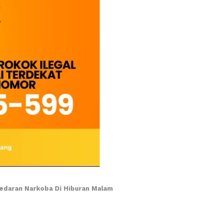
edaran Narkoba Di Hiburan Malam