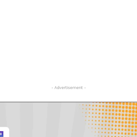
- Advertisement -