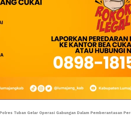
Polres Tuban Gelar Operasi Gabungan Dalam Pemberantasan Per