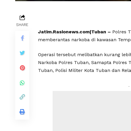
SHARE
Jatim.Rasionews.com|Tuban –
Polres 
memberantas narkoba di kawasan Tempat
Operasi tersebut melibatkan kurang lebih
Narkoba Polres Tuban, Samapta Polres T
Tuban, Polisi Militer Kota Tuban dan R
-