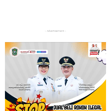
- Advertisement -