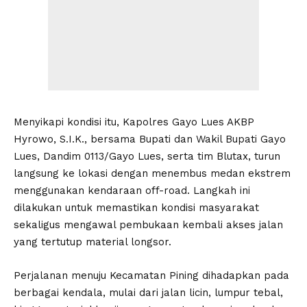
Menyikapi kondisi itu, Kapolres Gayo Lues AKBP
Hyrowo, S.I.K., bersama Bupati dan Wakil Bupati Gayo
Lues, Dandim 0113/Gayo Lues, serta tim Blutax, turun
langsung ke lokasi dengan menembus medan ekstrem
menggunakan kendaraan off-road. Langkah ini
dilakukan untuk memastikan kondisi masyarakat
sekaligus mengawal pembukaan kembali akses jalan
yang tertutup material longsor.
Perjalanan menuju Kecamatan Pining dihadapkan pada
berbagai kendala, mulai dari jalan licin, lumpur tebal,