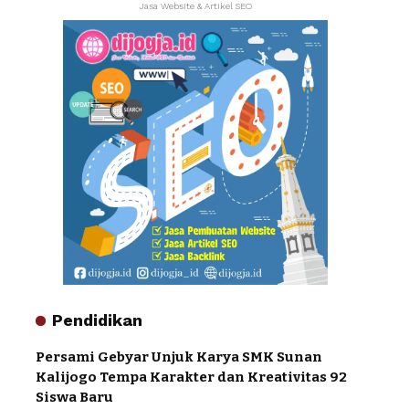
Jasa Website & Artikel SEO
Pendidikan
Persami Gebyar Unjuk Karya SMK Sunan
Kalijogo Tempa Karakter dan Kreativitas 92
Siswa Baru