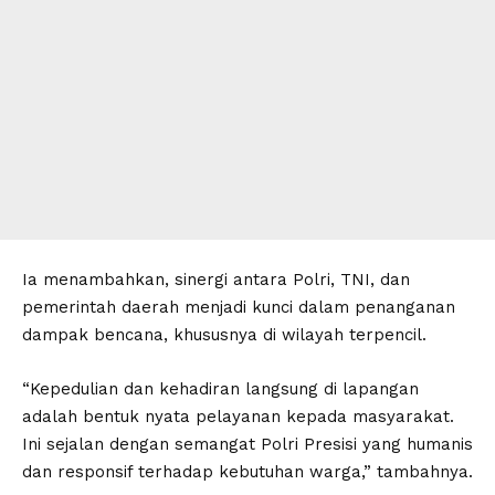
Ia menambahkan, sinergi antara Polri, TNI, dan
pemerintah daerah menjadi kunci dalam penanganan
dampak bencana, khususnya di wilayah terpencil.
“Kepedulian dan kehadiran langsung di lapangan
adalah bentuk nyata pelayanan kepada masyarakat.
Ini sejalan dengan semangat Polri Presisi yang humanis
dan responsif terhadap kebutuhan warga,” tambahnya.