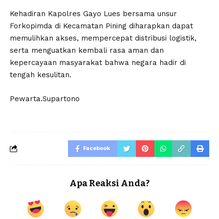
Kehadiran Kapolres Gayo Lues bersama unsur
Forkopimda di Kecamatan Pining diharapkan dapat
memulihkan akses, mempercepat distribusi logistik,
serta menguatkan kembali rasa aman dan
kepercayaan masyarakat bahwa negara hadir di
tengah kesulitan.
Pewarta.Supartono
Facebook
Apa Reaksi Anda?