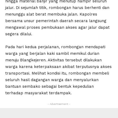
hingga material banjir yang menutup hampir seluruh
jalur. Di sejumlah titik, rombongan harus berhenti dan
menunggu alat berat membuka jalan. Kapolres
bersama unsur pemerintah daerah secara langsung
mengawal proses pembukaan akses agar jalur dapat
segera dilalui.
Pada hari kedua perjalanan, rombongan mendapati
warga yang berjalan kaki sambil memikul durian
menuju Blangkejeren. Aktivitas tersebut dilakukan
warga karena keterpaksaan akibat terputusnya akses
transportasi. Melihat kondisi itu, rombongan membeli
seluruh hasil dagangan warga dan menyalurkan
bantuan sembako sebagai bentuk kepedulian
terhadap masyarakat terdampak.
- Advertisement -