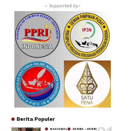
– Supported by-
Berita Populer
NASIONAL
SERBA -SERBI