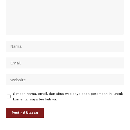
Simpan nama, email, dan situs web saya pada peramban ini untuk
komentar saya berikutnya.