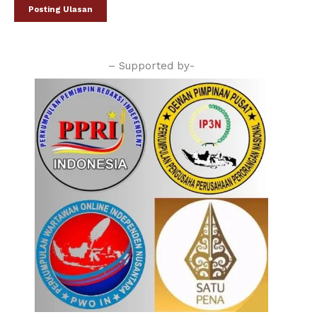
– Supported by-