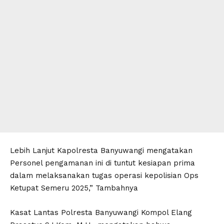
Lebih Lanjut Kapolresta Banyuwangi mengatakan
Personel pengamanan ini di tuntut kesiapan prima
dalam melaksanakan tugas operasi kepolisian Ops
Ketupat Semeru 2025,” Tambahnya
Kasat Lantas Polresta Banyuwangi Kompol Elang