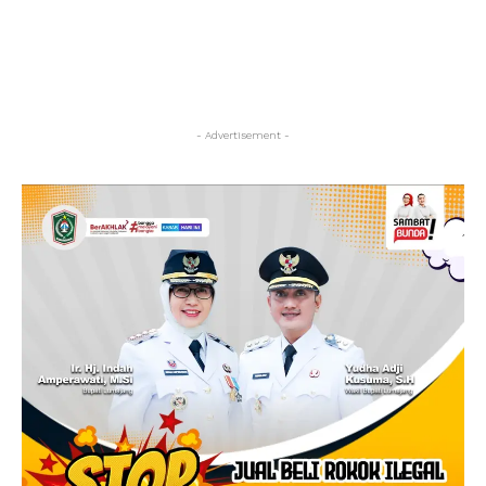
- Advertisement -