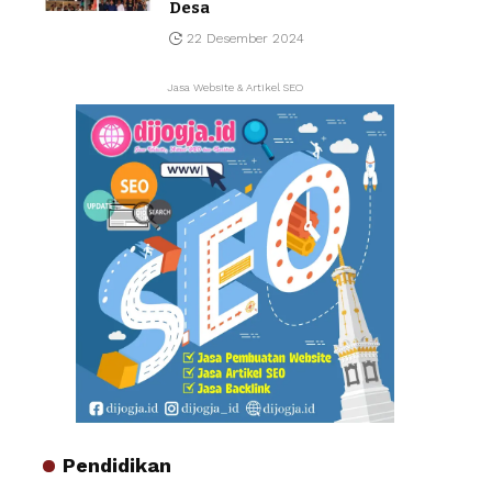
Desa
22 Desember 2024
Jasa Website & Artikel SEO
Pendidikan