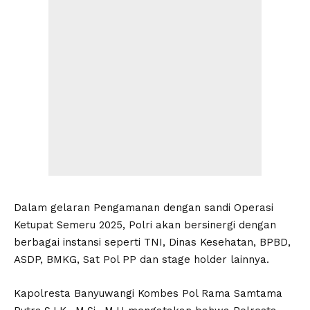
Dalam gelaran Pengamanan dengan sandi Operasi
Ketupat Semeru 2025, Polri akan bersinergi dengan
berbagai instansi seperti TNI, Dinas Kesehatan, BPBD,
ASDP, BMKG, Sat Pol PP dan stage holder lainnya.
Kapolresta Banyuwangi Kombes Pol Rama Samtama