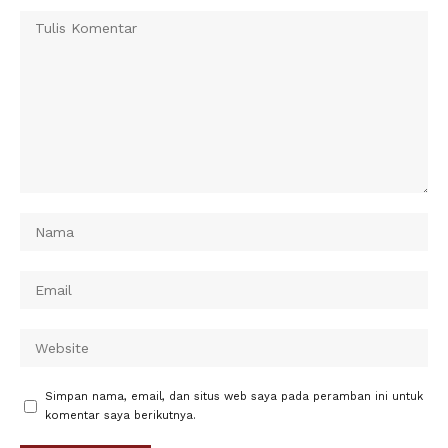
Simpan nama, email, dan situs web saya pada peramban ini untuk
komentar saya berikutnya.