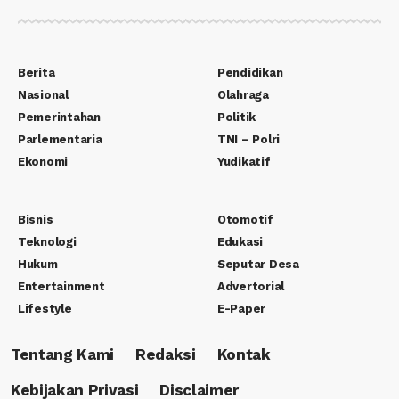
Berita
Pendidikan
Nasional
Olahraga
Pemerintahan
Politik
Parlementaria
TNI – Polri
Ekonomi
Yudikatif
Bisnis
Otomotif
Teknologi
Edukasi
Hukum
Seputar Desa
Entertainment
Advertorial
Lifestyle
E-Paper
Tentang Kami
Redaksi
Kontak
Kebijakan Privasi
Disclaimer