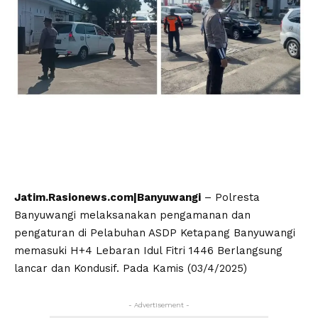
Jatim.Rasionews.com|Banyuwangi
– Polresta
Banyuwangi melaksanakan pengamanan dan
pengaturan di Pelabuhan ASDP Ketapang Banyuwangi
memasuki H+4 Lebaran Idul Fitri 1446 Berlangsung
lancar dan Kondusif. Pada Kamis (03/4/2025)
- Advertisement -