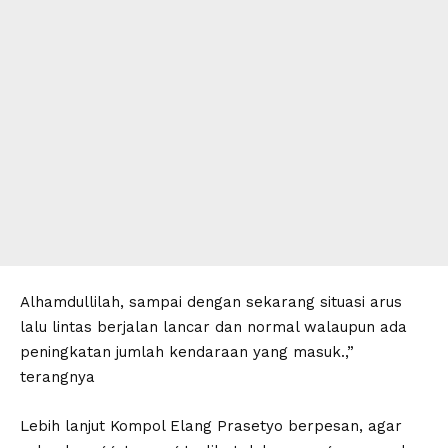
Alhamdullilah, sampai dengan sekarang situasi arus
lalu lintas berjalan lancar dan normal walaupun ada
peningkatan jumlah kendaraan yang masuk.,”
terangnya
Lebih lanjut Kompol Elang Prasetyo berpesan, agar