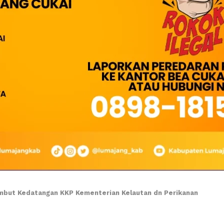
but Kedatangan KKP Kementerian Kelautan dn Perikanan