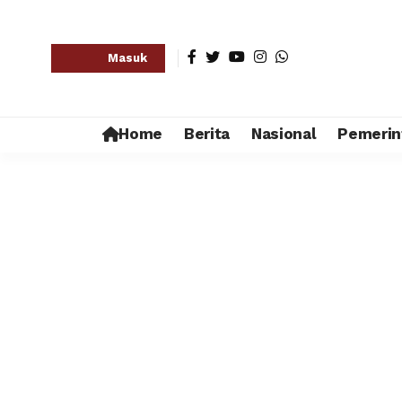
Masuk
Home
Berita
Nasional
Pemerin