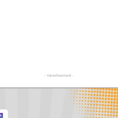
- Advertisement -