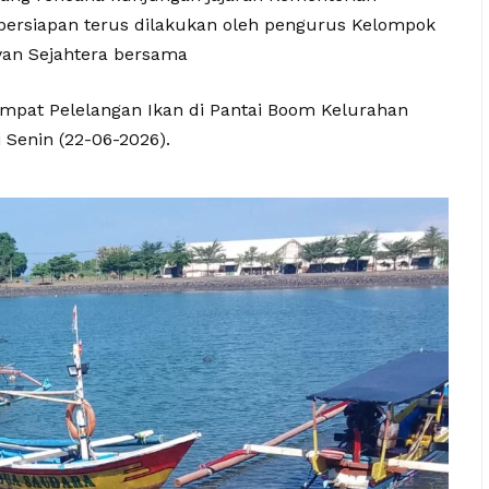
 persiapan terus dilakukan oleh pengurus Kelompok
yan Sejahtera bersama
empat Pelelangan Ikan di Pantai Boom Kelurahan
Senin (22-06-2026).