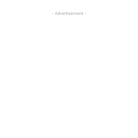
- Advertisement -