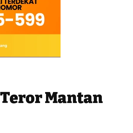
m Teror Mantan