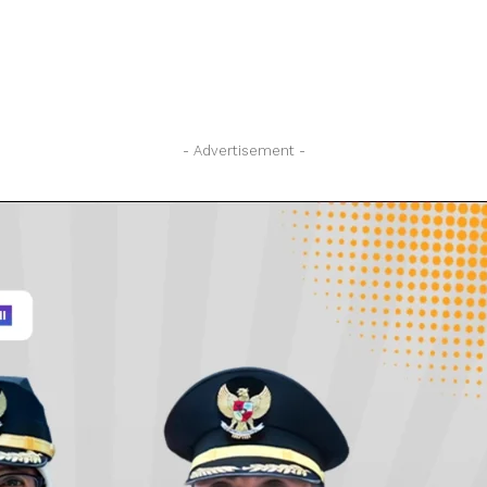
- Advertisement -