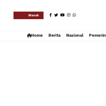
Masuk
Home
Berita
Nasional
Pemerin