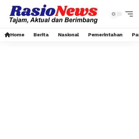
Home
Berita
Nasional
Pemerintahan
Pa