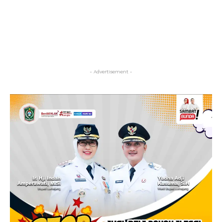
- Advertisement -