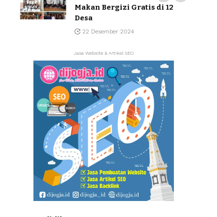
Makan Bergizi Gratis di 12
Desa
22 Desember 2024
Jasa Website & Artikel SEO