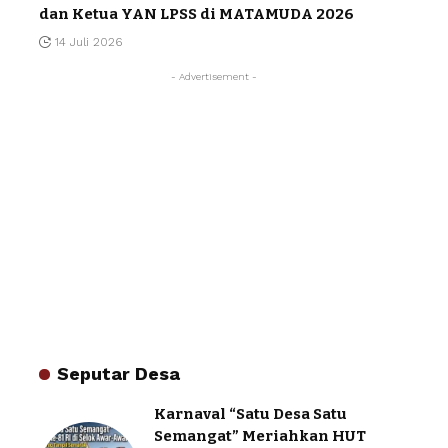
dan Ketua YAN LPSS di MATAMUDA 2026
14 Juli 2026
- Advertisement -
Seputar Desa
Karnaval “Satu Desa Satu
Semangat” Meriahkan HUT