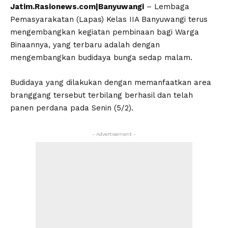
Jatim.Rasionews.com|Banyuwangi
– Lembaga
Pemasyarakatan (Lapas) Kelas IIA Banyuwangi terus
mengembangkan kegiatan pembinaan bagi Warga
Binaannya, yang terbaru adalah dengan
mengembangkan budidaya bunga sedap malam.
Budidaya yang dilakukan dengan memanfaatkan area
branggang tersebut terbilang berhasil dan telah
panen perdana pada Senin (5/2).
- Advertisement -