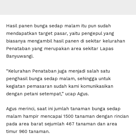
Hasil panen bunga sedap malam itu pun sudah
mendapatkan target pasar, yaitu pengepul yang
biasanya mengambil hasil panen di sekitar kelurahan
Penataban yang merupakan area sekitar Lapas
Banyuwangi.
“Kelurahan Penataban juga menjadi salah satu
penghasil bunga sedap malam, sehingga untuk
kegiatan pemasaran sudah kami komunikasikan
dengan petani setempat,” ucap Agus.
Agus merinci, saat ini jumlah tanaman bunga sedap
malam hampir mencapai 1500 tanaman dengan rincian
pada area barat sejumlah 467 tanaman dan area
timur 960 tanaman.