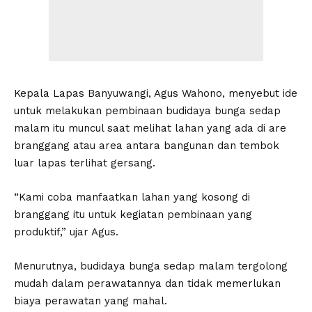
Kepala Lapas Banyuwangi, Agus Wahono, menyebut ide
untuk melakukan pembinaan budidaya bunga sedap
malam itu muncul saat melihat lahan yang ada di are
branggang atau area antara bangunan dan tembok
luar lapas terlihat gersang.
“Kami coba manfaatkan lahan yang kosong di
branggang itu untuk kegiatan pembinaan yang
produktif,” ujar Agus.
Menurutnya, budidaya bunga sedap malam tergolong
mudah dalam perawatannya dan tidak memerlukan
biaya perawatan yang mahal.