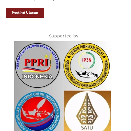
– Supported by-