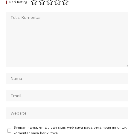
Beri Rating
Simpan nama, email, dan situs web saya pada peramban ini untuk
komentar saya berikutnya.