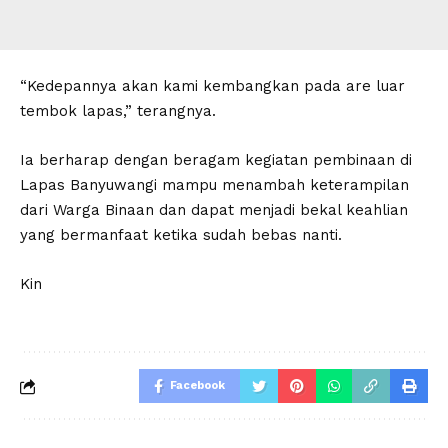
“Kedepannya akan kami kembangkan pada are luar
tembok lapas,” terangnya.
Ia berharap dengan beragam kegiatan pembinaan di
Lapas Banyuwangi mampu menambah keterampilan
dari Warga Binaan dan dapat menjadi bekal keahlian
yang bermanfaat ketika sudah bebas nanti.
Kin
Facebook