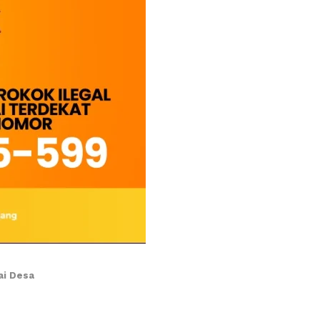
ai Desa