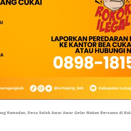
ng Ramadan, Desa Selok Awar Awar Gelar Makan Bersama di Bal