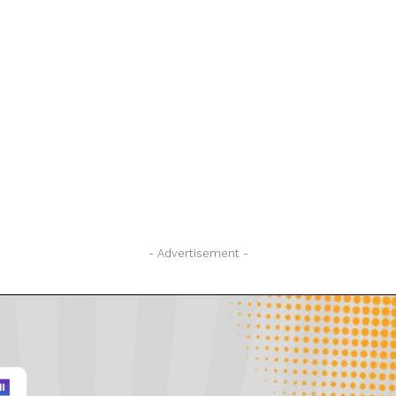
- Advertisement -