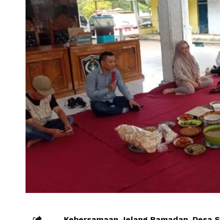
Kebersamaan Jelang Ramadan, Desa Se