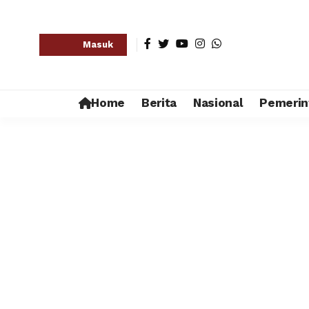
Masuk
Home
Berita
Nasional
Pemerin