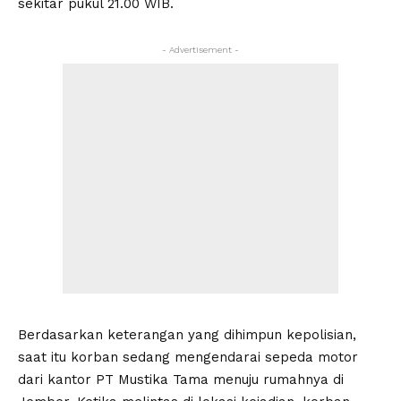
sekitar pukul 21.00 WIB.
- Advertisement -
Berdasarkan keterangan yang dihimpun kepolisian,
saat itu korban sedang mengendarai sepeda motor
dari kantor PT Mustika Tama menuju rumahnya di