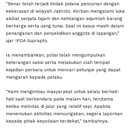
“Benar telah terjadi tindak pidana pencurian dengan
kekerasan di wilayah Jatiroto. Korban mengalami luka
akibat senjata tajam dan kehilangan sejumlah barang
berharga serta uang tunai. Saat ini kasus masih dalam
penanganan dan penyelidikan anggota di lapangan,”
ujar IPDA Suprapto.
Ia menambahkan, polisi telah mengumpulkan
keterangan saksi serta melakukan olah tempat
kejadian perkara untuk mencari petunjuk yang dapat
mengarah kepada pelaku.
“Kami mengimbau masyarakat untuk selalu berhati-
hati saat berkendara pada malam hari, terutama
ketika melintas di jalur yang relatif sepi. Apabila
menemukan aktivitas mencurigakan, segera laporkan
kepada pihak kepolisian terdekat,” tambahnya.