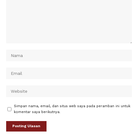
Simpan nama, email, dan situs web saya pada peramban ini untuk
komentar saya berikutnya.