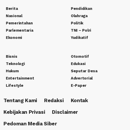
Berita
Pendidikan
Nasional
Olahraga
Pemerintahan
Politik
Parlementaria
TNI – Polri
Ekonomi
Yudikatif
Bisnis
Otomotif
Teknologi
Edukasi
Hukum
Seputar Desa
Entertainment
Advertorial
Lifestyle
E-Paper
Tentang Kami
Redaksi
Kontak
Kebijakan Privasi
Disclaimer
Pedoman Media Siber