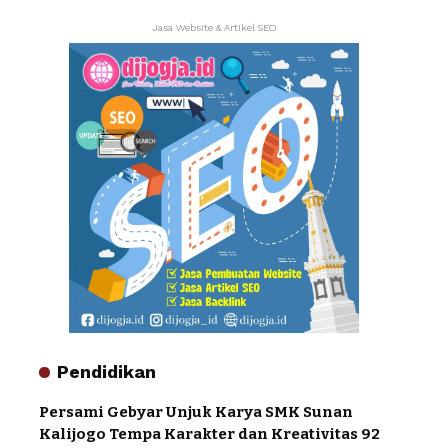
Jasa Website & Artikel SEO
Pendidikan
Persami Gebyar Unjuk Karya SMK Sunan
Kalijogo Tempa Karakter dan Kreativitas 92