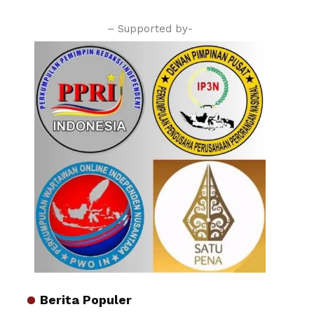
– Supported by-
Berita Populer