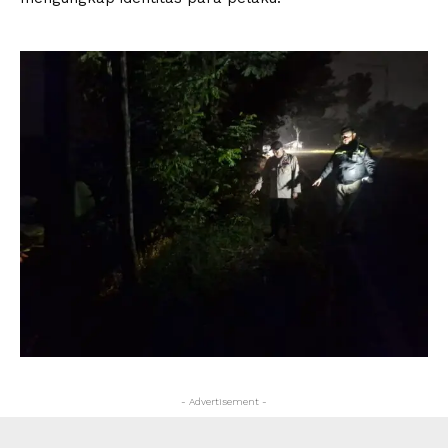
- Advertisement -