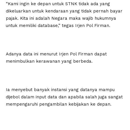
“Kami ingin ke depan untuk STNK tidak ada yang
dikeluarkan untuk kendaraan yang tidak pernah bayar
pajak. Kita ini adalah Negara maka wajib hukumnya
untuk memiliki database,” tegas Irjen Pol Firman.
Adanya data ini menurut Irjen Pol Firman dapat
menimbulkan kerawanan yang berbeda.
Ia menyebut banyak instansi yang datanya mampu
dijebol dalam input data dan apabila salah juga sangat
mempengaruhi pengambilan kebijakan ke depan.