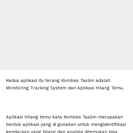
Kedua aplikasi itu terang Kombes Taslim adalah
Monitoring Tracking System dan Aplikasi Hilang Temu.
Aplikasi Hilang temu kata Kombes Taslim merupakan
bentuk aplikasi yang di gunakan untuk mengidentifikasi
kendaraan yang hilang dan apabila ditemukan bisa