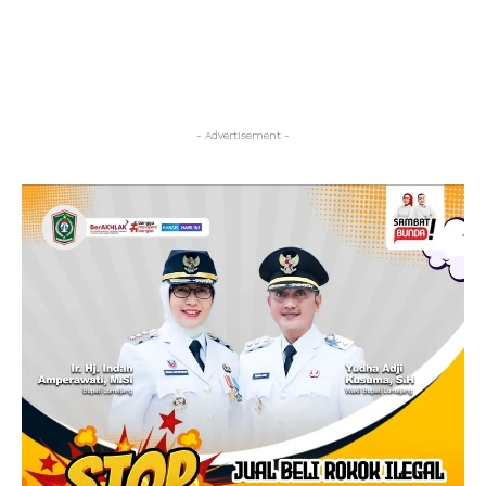
- Advertisement -