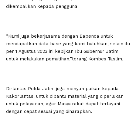
dikembalikan kepada pengguna.
“Kami juga bekerjasama dengan Bapenda untuk
mendapatkan data base yang kami butuhkan, selain itu
per 1 Agustus 2023 ini kebijkan Ibu Gubernur Jatim
untuk melakukan pemutihan,”terang Kombes Taslim.
Dirlantas Polda Jatim juga menyampaikan kepada
Kakorlantas, untuk dibantu material yang diperlukan
untuk pelayanan, agar Masyarakat dapat terlayani
dengan cepat sesuai yang diharapkan.