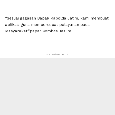
“Sesuai gagasan Bapak Kapolda Jatim, kami membuat
aplikasi guna mempercepat pelayanan pada
Masyarakat,”papar Kombes Taslim.
- Advertisement -