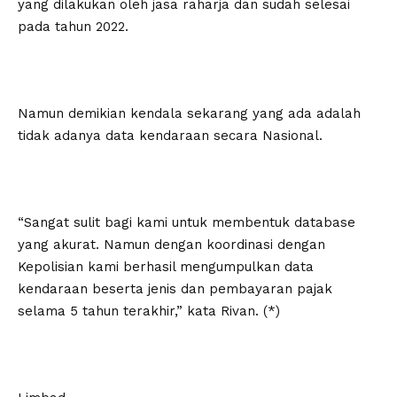
yang dilakukan oleh jasa raharja dan sudah selesai
pada tahun 2022.
Namun demikian kendala sekarang yang ada adalah
tidak adanya data kendaraan secara Nasional.
“Sangat sulit bagi kami untuk membentuk database
yang akurat. Namun dengan koordinasi dengan
Kepolisian kami berhasil mengumpulkan data
kendaraan beserta jenis dan pembayaran pajak
selama 5 tahun terakhir,” kata Rivan. (*)