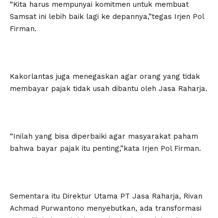
“Kita harus mempunyai komitmen untuk membuat
Samsat ini lebih baik lagi ke depannya,”tegas Irjen Pol
Firman.
Kakorlantas juga menegaskan agar orang yang tidak
membayar pajak tidak usah dibantu oleh Jasa Raharja.
“Inilah yang bisa diperbaiki agar masyarakat paham
bahwa bayar pajak itu penting,”kata Irjen Pol Firman.
Sementara itu Direktur Utama PT Jasa Raharja, Rivan
Achmad Purwantono menyebutkan, ada transformasi