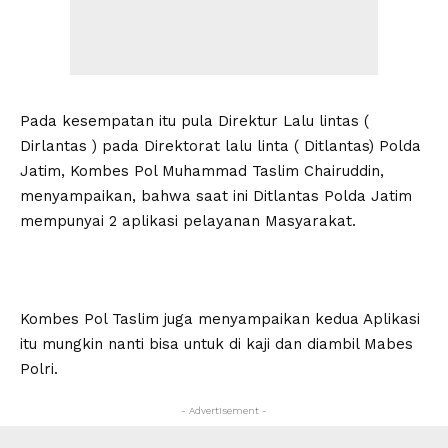
Pada kesempatan itu pula Direktur Lalu lintas (
Dirlantas ) pada Direktorat lalu linta ( Ditlantas) Polda
Jatim, Kombes Pol Muhammad Taslim Chairuddin,
menyampaikan, bahwa saat ini Ditlantas Polda Jatim
mempunyai 2 aplikasi pelayanan Masyarakat.
Kombes Pol Taslim juga menyampaikan kedua Aplikasi
itu mungkin nanti bisa untuk di kaji dan diambil Mabes
Polri.
- Advertisement -