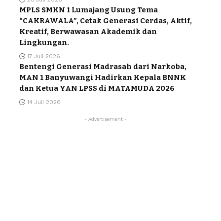
MPLS SMKN 1 Lumajang Usung Tema
“CAKRAWALA”, Cetak Generasi Cerdas, Aktif,
Kreatif, Berwawasan Akademik dan
Lingkungan.
17 Juli 2026
Bentengi Generasi Madrasah dari Narkoba,
MAN 1 Banyuwangi Hadirkan Kepala BNNK
dan Ketua YAN LPSS di MATAMUDA 2026
14 Juli 2026
- Advertisement -