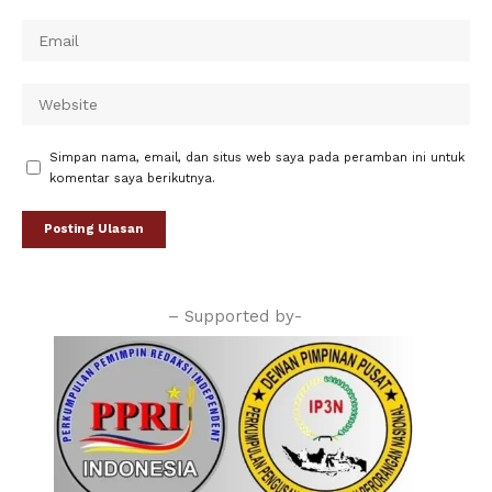
Simpan nama, email, dan situs web saya pada peramban ini untuk
komentar saya berikutnya.
– Supported by-