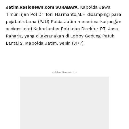
Jatim.Rasionews.com SURABAYA,
Kapolda Jawa
Timur Irjen Pol Dr Toni Harmanto,M.H didampingi para
pejabat utama (PJU) Polda Jatim menerima kunjungan
audiensi dari Kakorlantas Polri dan Direktur PT. Jasa
Raharja, yang dilaksanakan di Lobby Gedung Patuh,
Lantai 2, Mapolda Jatim, Senin (31/7).
- Advertisement -