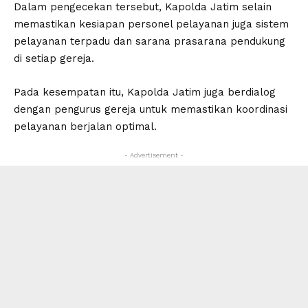
Dalam pengecekan tersebut, Kapolda Jatim selain
memastikan kesiapan personel pelayanan juga sistem
pelayanan terpadu dan sarana prasarana pendukung
di setiap gereja.
Pada kesempatan itu, Kapolda Jatim juga berdialog
dengan pengurus gereja untuk memastikan koordinasi
pelayanan berjalan optimal.
- Advertisement -