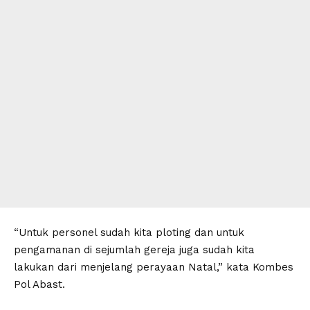
“Untuk personel sudah kita ploting dan untuk
pengamanan di sejumlah gereja juga sudah kita
lakukan dari menjelang perayaan Natal,” kata Kombes
Pol Abast.