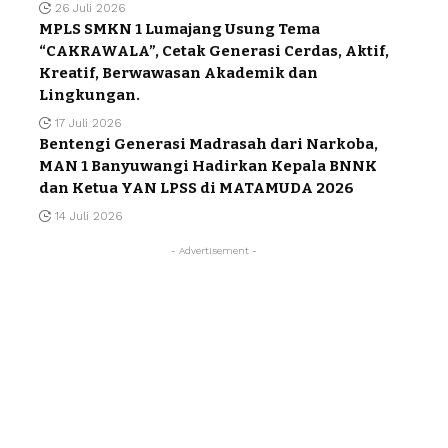
26 Juli 2026
MPLS SMKN 1 Lumajang Usung Tema
“CAKRAWALA”, Cetak Generasi Cerdas, Aktif,
Kreatif, Berwawasan Akademik dan
Lingkungan.
17 Juli 2026
Bentengi Generasi Madrasah dari Narkoba,
MAN 1 Banyuwangi Hadirkan Kepala BNNK
dan Ketua YAN LPSS di MATAMUDA 2026
14 Juli 2026
- Advertisement -