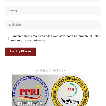
Simpan nama, email, dan situs web saya pada peramban ini untuk
komentar saya berikutnya.
– Supported by-