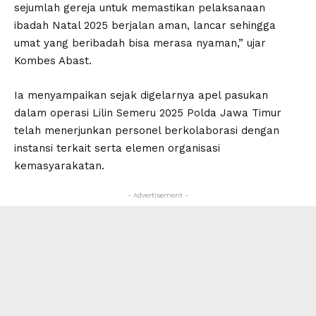
sejumlah gereja untuk memastikan pelaksanaan
ibadah Natal 2025 berjalan aman, lancar sehingga
umat yang beribadah bisa merasa nyaman,” ujar
Kombes Abast.
Ia menyampaikan sejak digelarnya apel pasukan
dalam operasi Lilin Semeru 2025 Polda Jawa Timur
telah menerjunkan personel berkolaborasi dengan
instansi terkait serta elemen organisasi
kemasyarakatan.
- Advertisement -