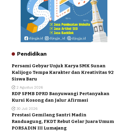
Pendidikan
Persami Gebyar Unjuk Karya SMK Sunan
Kalijogo Tempa Karakter dan Kreativitas 92
Siswa Baru
2 Agustus 2026
RDP SPMB DPRD Banyuwangi Pertanyakan
Kursi Kosong dan Jalur Afirmasi
30 Juli 2026
Prestasi Gemilang Santri Madin
Randuagung, FKDT Rebut Gelar Juara Umum
PORSADIN III Lumajang