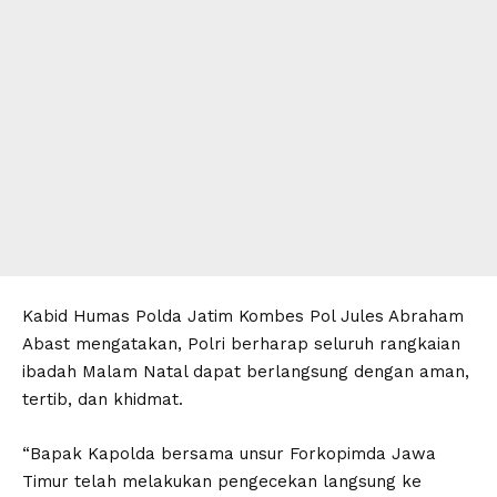
Kabid Humas Polda Jatim Kombes Pol Jules Abraham
Abast mengatakan, Polri berharap seluruh rangkaian
ibadah Malam Natal dapat berlangsung dengan aman,
tertib, dan khidmat.
“Bapak Kapolda bersama unsur Forkopimda Jawa
Timur telah melakukan pengecekan langsung ke