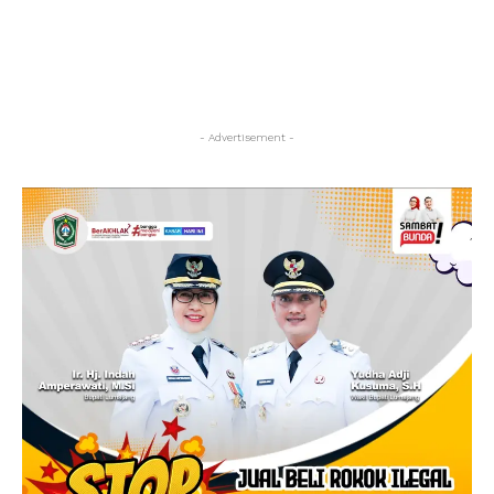
- Advertisement -