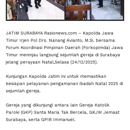
JATIM SURABAYA Rasionews.com – Kapolda Jawa
Timur Irjen Pol Drs. Nanang Avianto, M.Si. bersama
Forum Koordinasi Pimpinan Daerah (Forkopimda) Jawa
Timur meninjau langsung sejumlah gereja di Surabaya
jelang perayaan Natal,Selasa (24/12/2025).
Kunjungan Kapolda Jatim ini untuk memastikan
kesiapan pelayanan pengamanan ibadah Natal 2025 di
sejumlah gereja.
Gereja yang dikunjungi antara lain Gereja Katolik
Paroki (GKP) Santa Maria Tak Bercela, GKJW Jemaat
Surabaya, serta GPIB Immanuel.