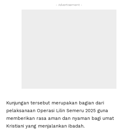
- Advertisement -
Kunjungan tersebut merupakan bagian dari
pelaksanaan Operasi Lilin Semeru 2025 guna
memberikan rasa aman dan nyaman bagi umat
Kristiani yang menjalankan ibadah.