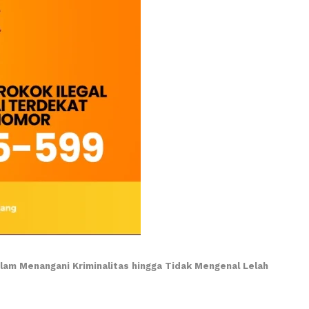
am Menangani Kriminalitas hingga Tidak Mengenal Lelah