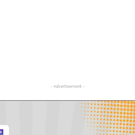
- Advertisement -