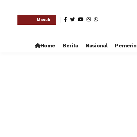
Masuk
Home
Berita
Nasional
Pemerin