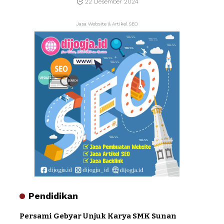
22 Desember 2024
Jasa Website & Artikel SEO
Pendidikan
Persami Gebyar Unjuk Karya SMK Sunan