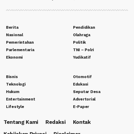
Berita
Pendidikan
Nasional
Olahraga
Pemerintahan
Politik
Parlementaria
TNI – Polri
Ekonomi
Yudikatif
Bisnis
Otomotif
Teknologi
Edukasi
Hukum
Seputar Desa
Entertainment
Advertorial
Lifestyle
E-Paper
Tentang Kami
Redaksi
Kontak