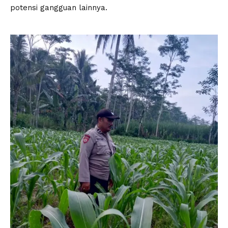
potensi gangguan lainnya.