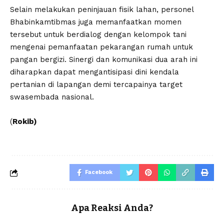
Selain melakukan peninjauan fisik lahan, personel
Bhabinkamtibmas juga memanfaatkan momen
tersebut untuk berdialog dengan kelompok tani
mengenai pemanfaatan pekarangan rumah untuk
pangan bergizi. Sinergi dan komunikasi dua arah ini
diharapkan dapat mengantisipasi dini kendala
pertanian di lapangan demi tercapainya target
swasembada nasional.
(
Rokib)
Facebook
Apa Reaksi Anda?