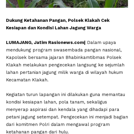
Dukung Ketahanan Pangan, Polsek Klakah Cek
Kesiapan dan Kondisi Lahan Jagung Warga
LUMAJANG, Jatim Rasionews.com|
Dalam upaya
mendukung program swasembada pangan nasional,
Kapolsek bersama jajaran Bhabinkamtibmas Polsek
Klakah melakukan pengecekan langsung ke sejumlah
lahan pertanian jagung milik warga di wilayah hukum
Kecamatan Klakah.
Kegiatan turun lapangan ini dilakukan guna memantau
kondisi kesiapan lahan, pola tanam, sekaligus
menyerap aspirasi dan kendala yang dihadapi para
petani jagung setempat. Pengecekan ini menjadi bagian
dari komitmen Polri dalam mengawal program
ketahanan pangan dari hulu.