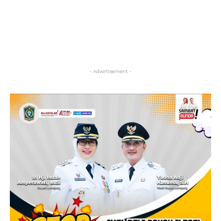
- Advertisement -