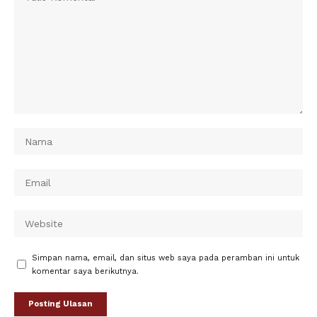
Simpan nama, email, dan situs web saya pada peramban ini untuk
komentar saya berikutnya.