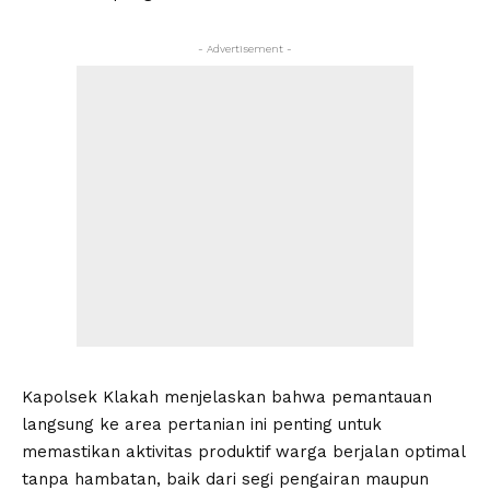
- Advertisement -
Kapolsek Klakah menjelaskan bahwa pemantauan
langsung ke area pertanian ini penting untuk
memastikan aktivitas produktif warga berjalan optimal
tanpa hambatan, baik dari segi pengairan maupun