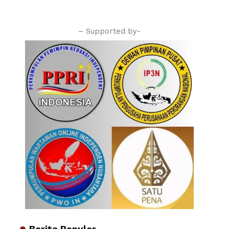
– Supported by-
Berita Populer