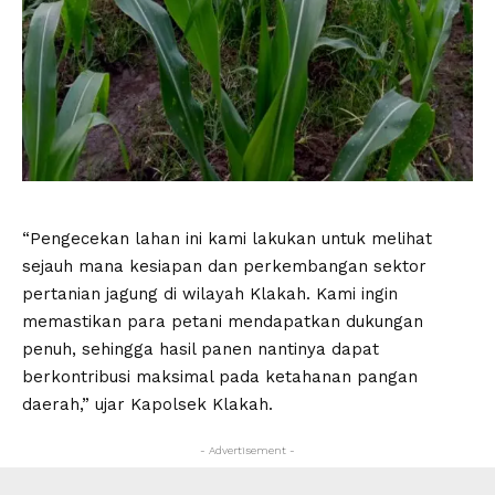
“Pengecekan lahan ini kami lakukan untuk melihat
sejauh mana kesiapan dan perkembangan sektor
pertanian jagung di wilayah Klakah. Kami ingin
memastikan para petani mendapatkan dukungan
penuh, sehingga hasil panen nantinya dapat
berkontribusi maksimal pada ketahanan pangan
daerah,” ujar Kapolsek Klakah.
- Advertisement -