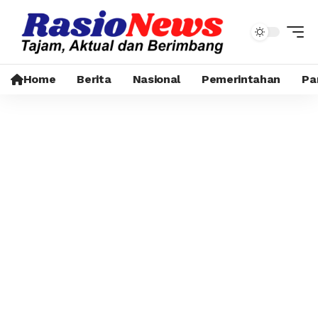
Home
Berita
Nasional
Pemerintahan
Pa