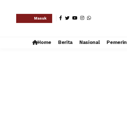
Masuk
Home
Berita
Nasional
Pemerin