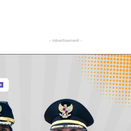
- Advertisement -