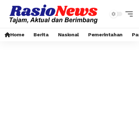
Home
Berita
Nasional
Pemerintahan
Pa