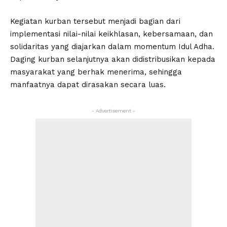
Kegiatan kurban tersebut menjadi bagian dari
implementasi nilai-nilai keikhlasan, kebersamaan, dan
solidaritas yang diajarkan dalam momentum Idul Adha.
Daging kurban selanjutnya akan didistribusikan kepada
masyarakat yang berhak menerima, sehingga
manfaatnya dapat dirasakan secara luas.
- Advertisement -