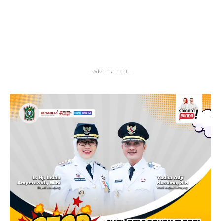
- Advertisement -