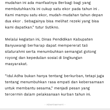
mudahan ini ada manfaatnya Berbagi bagi yang
membutuhkan.Ya ini cukup satu ekor pada tahun ini .
Kami mampu satu ekor, mudah-mudahan tahun depan
dua ekor . Sebagainya bisa melihat rezeki yang bisa
kami dapatkan.” tutur Sutikno.
Melalui kegiatan ini, Dinas Pendidikan Kabupaten
Banyuwangi berharap dapat mempererat tali
silaturahmi serta menumbuhkan semangat gotong
royong dan kepedulian sosial di lingkungan
masyarakat.
“Idul Adha bukan hanya tentang berkurban, tetapi juga
tentang menumbuhkan rasa empati dan kebersamaan
untuk membantu sesama,” menjadi pesan yang
tercermin dalam pelaksanaan kurban tahun ini.
- Advertisement -