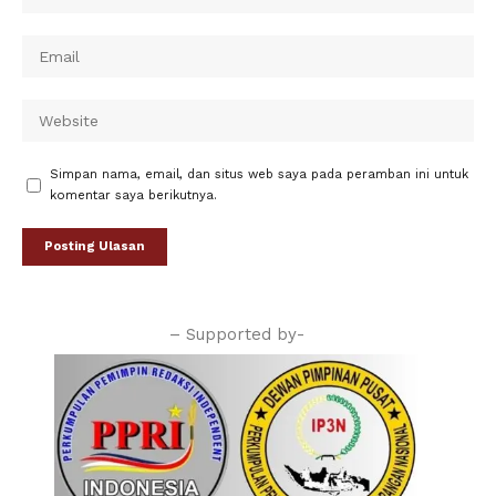
Simpan nama, email, dan situs web saya pada peramban ini untuk
komentar saya berikutnya.
– Supported by-