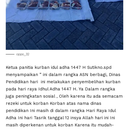
oppo_32
Ketua panitia kurban idul adha 1447 H Sutikno.spd
menyampaikan ” ini dalam rangka ASN berbagi, Dinas
Pendidikan hari ini melakukan penyembelihan kurban
pada hari raya Idhul Adha 1447 H. Ya Dalam rangka
juga peningkatan sosial , Oleh karena itu ada semacam
rezeki untuk korban Korban atas nama dinas
pendidikan Ini masih di dalam rangka Hari Raya Idul
Adha Ini hari Tasrik tanggal 12 insya Allah hari ini Ini
masih diperkenan untuk korban Karena itu mudah-