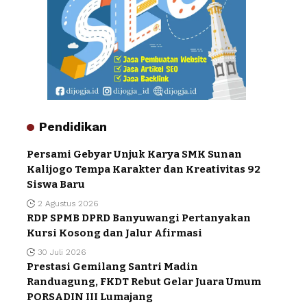
Pendidikan
Persami Gebyar Unjuk Karya SMK Sunan
Kalijogo Tempa Karakter dan Kreativitas 92
Siswa Baru
2 Agustus 2026
RDP SPMB DPRD Banyuwangi Pertanyakan
Kursi Kosong dan Jalur Afirmasi
30 Juli 2026
Prestasi Gemilang Santri Madin
Randuagung, FKDT Rebut Gelar Juara Umum
PORSADIN III Lumajang