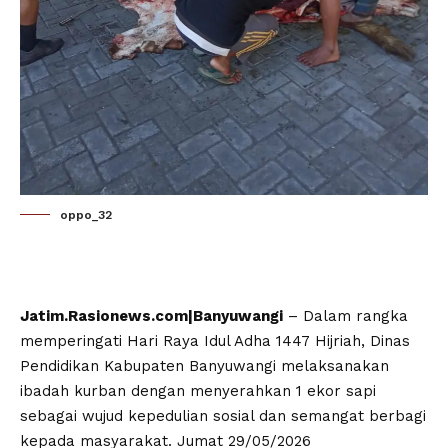
oppo_32
Jatim.Rasionews.com|Banyuwangi
– Dalam rangka
memperingati Hari Raya Idul Adha 1447 Hijriah, Dinas
Pendidikan Kabupaten Banyuwangi melaksanakan
ibadah kurban dengan menyerahkan 1 ekor sapi
sebagai wujud kepedulian sosial dan semangat berbagi
kepada masyarakat. Jumat 29/05/2026