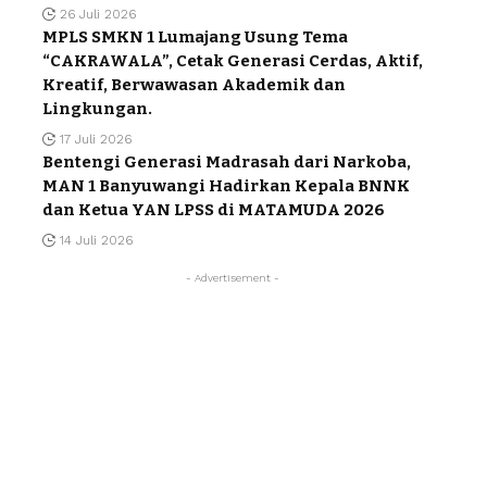
26 Juli 2026
MPLS SMKN 1 Lumajang Usung Tema
“CAKRAWALA”, Cetak Generasi Cerdas, Aktif,
Kreatif, Berwawasan Akademik dan
Lingkungan.
17 Juli 2026
Bentengi Generasi Madrasah dari Narkoba,
MAN 1 Banyuwangi Hadirkan Kepala BNNK
dan Ketua YAN LPSS di MATAMUDA 2026
14 Juli 2026
- Advertisement -