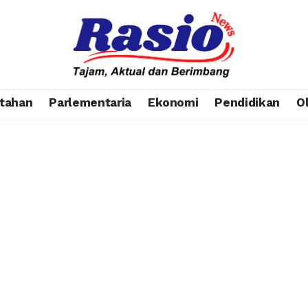
tahan
Parlementaria
Ekonomi
Pendidikan
O