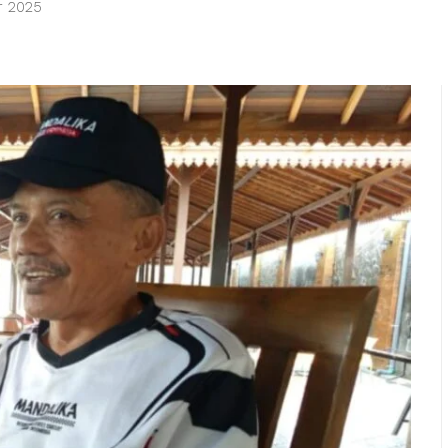
r 2025