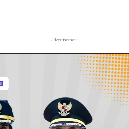
- Advertisement -