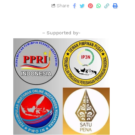
Share
– Supported by-