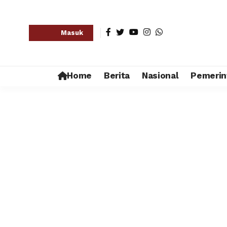
Masuk
Home
Berita
Nasional
Pemerin