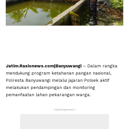
Jatim.Rasionews.com|Banyuwangi
– Dalam rangka
mendukung program ketahanan pangan nasional,
Polresta Banyuwangi melalui jajaran Polsek aktif
melakukan pendampingan dan monitoring
pemanfaatan lahan pekarangan warga.
- Advertisement -