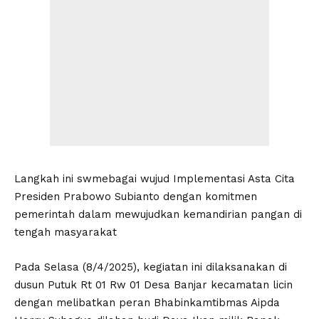
Langkah ini swmebagai wujud Implementasi Asta Cita
Presiden Prabowo Subianto dengan komitmen
pemerintah dalam mewujudkan kemandirian pangan di
tengah masyarakat
Pada Selasa (8/4/2025), kegiatan ini dilaksanakan di
dusun Putuk Rt 01 Rw 01 Desa Banjar kecamatan licin
dengan melibatkan peran Bhabinkamtibmas Aipda