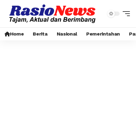
Home
Berita
Nasional
Pemerintahan
Pa