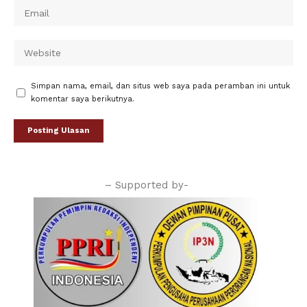
Simpan nama, email, dan situs web saya pada peramban ini untuk
komentar saya berikutnya.
– Supported by-