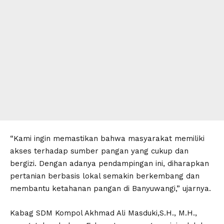
“Kami ingin memastikan bahwa masyarakat memiliki
akses terhadap sumber pangan yang cukup dan
bergizi. Dengan adanya pendampingan ini, diharapkan
pertanian berbasis lokal semakin berkembang dan
membantu ketahanan pangan di Banyuwangi,” ujarnya.
Kabag SDM Kompol Akhmad Ali Masduki,S.H., M.H.,