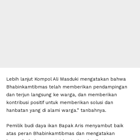
Lebih lanjut Kompol Ali Masduki mengatakan bahwa
Bhabinkamtibmas telah memberikan pendampingan
dan terjun langsung ke warga, dan memberikan
kontribusi positif untuk memberikan solusi dan
hanbatan yang di alami warga.” tanbahnya.
Pemilik budi daya ikan Bapak Aris menyambut baik
atas peran Bhabinkamtibmas dan mengatakan