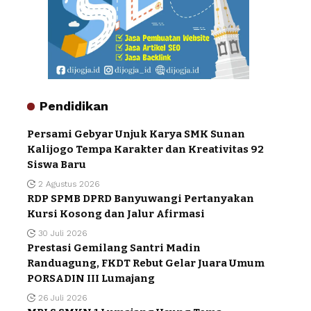
Pendidikan
Persami Gebyar Unjuk Karya SMK Sunan
Kalijogo Tempa Karakter dan Kreativitas 92
Siswa Baru
2 Agustus 2026
RDP SPMB DPRD Banyuwangi Pertanyakan
Kursi Kosong dan Jalur Afirmasi
30 Juli 2026
Prestasi Gemilang Santri Madin
Randuagung, FKDT Rebut Gelar Juara Umum
PORSADIN III Lumajang
26 Juli 2026