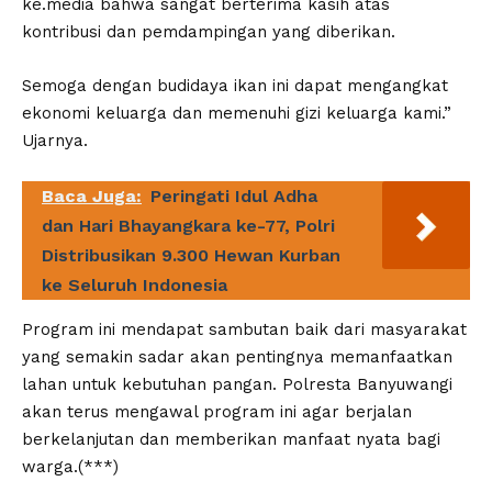
ke.media bahwa sangat berterima kasih atas
kontribusi dan pemdampingan yang diberikan.
Semoga dengan budidaya ikan ini dapat mengangkat
ekonomi keluarga dan memenuhi gizi keluarga kami.”
Ujarnya.
Baca Juga:
Peringati Idul Adha
dan Hari Bhayangkara ke-77, Polri
Distribusikan 9.300 Hewan Kurban
ke Seluruh Indonesia
Program ini mendapat sambutan baik dari masyarakat
yang semakin sadar akan pentingnya memanfaatkan
lahan untuk kebutuhan pangan. Polresta Banyuwangi
akan terus mengawal program ini agar berjalan
berkelanjutan dan memberikan manfaat nyata bagi
warga.(***)