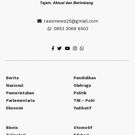
rasionews25@gmail.com
0853 3069 6503
Berita
Pendidikan
Nasional
Olahraga
Pemerintahan
Politik
Parlementaria
TNI – Polri
Ekonomi
Yudikatif
Bisnis
Otomotif