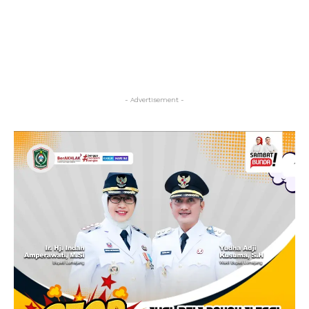
- Advertisement -