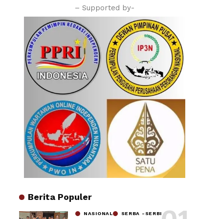
– Supported by-
Berita Populer
NASIONAL
SERBA -SERBI