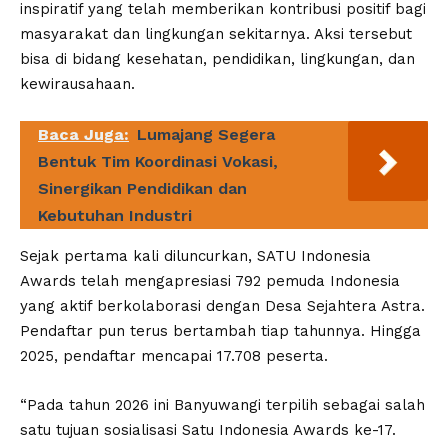
inspiratif yang telah memberikan kontribusi positif bagi
masyarakat dan lingkungan sekitarnya. Aksi tersebut
bisa di bidang kesehatan, pendidikan, lingkungan, dan
kewirausahaan.
Baca Juga:
Lumajang Segera
Bentuk Tim Koordinasi Vokasi,
Sinergikan Pendidikan dan
Kebutuhan Industri
Sejak pertama kali diluncurkan, SATU Indonesia
Awards telah mengapresiasi 792 pemuda Indonesia
yang aktif berkolaborasi dengan Desa Sejahtera Astra.
Pendaftar pun terus bertambah tiap tahunnya. Hingga
2025, pendaftar mencapai 17.708 peserta.
“Pada tahun 2026 ini Banyuwangi terpilih sebagai salah
satu tujuan sosialisasi Satu Indonesia Awards ke-17.