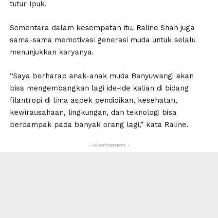
tutur Ipuk.
Sementara dalam kesempatan itu, Raline Shah juga
sama-sama memotivasi generasi muda untuk selalu
menunjukkan karyanya.
“Saya berharap anak-anak muda Banyuwangi akan
bisa mengembangkan lagi ide-ide kalian di bidang
filantropi di lima aspek pendidikan, kesehatan,
kewirausahaan, lingkungan, dan teknologi bisa
berdampak pada banyak orang lagi,” kata Raline.
- Advertisement -