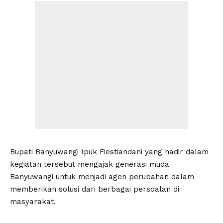
Bupati Banyuwangi Ipuk Fiestiandani yang hadir dalam
kegiatan tersebut mengajak generasi muda
Banyuwangi untuk menjadi agen perubahan dalam
memberikan solusi dari berbagai persoalan di
masyarakat.