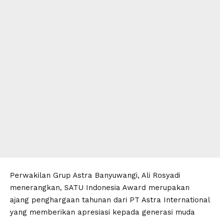
Perwakilan Grup Astra Banyuwangi, Ali Rosyadi
menerangkan, SATU Indonesia Award merupakan
ajang penghargaan tahunan dari PT Astra International
yang memberikan apresiasi kepada generasi muda