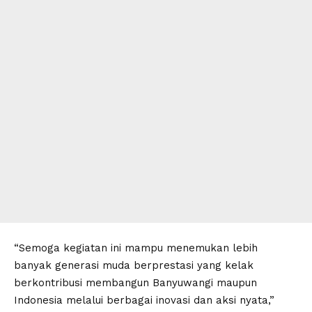
“Semoga kegiatan ini mampu menemukan lebih
banyak generasi muda berprestasi yang kelak
berkontribusi membangun Banyuwangi maupun
Indonesia melalui berbagai inovasi dan aksi nyata,”