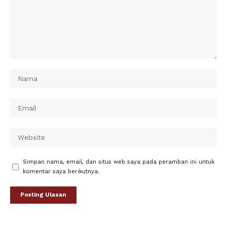
Simpan nama, email, dan situs web saya pada peramban ini untuk
komentar saya berikutnya.