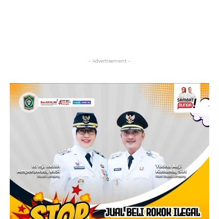
- Advertisement -