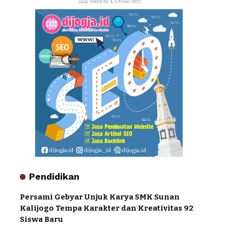
Jasa Website & Artikel SEO
Pendidikan
Persami Gebyar Unjuk Karya SMK Sunan
Kalijogo Tempa Karakter dan Kreativitas 92
Siswa Baru